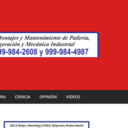
URA
CIENCIA
OPINIÓN
VIDEOS