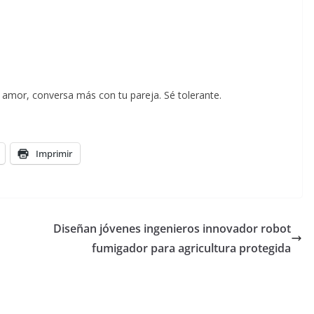
l amor, conversa más con tu pareja. Sé tolerante.
Imprimir
Diseñan jóvenes ingenieros innovador robot
fumigador para agricultura protegida