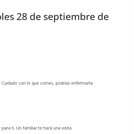
les 28 de septiembre de
r. Cuidado con lo que comes, podrías enfermarte.
ara ti. Un familiar te hará una visita.