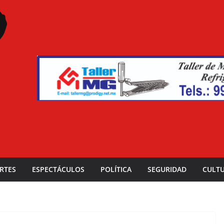
RTES
ESPECTÁCULOS
POLÍTICA
SEGURIDAD
CULT