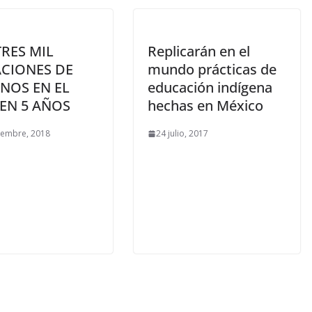
TRES MIL
Replicarán en el
CIONES DE
mundo prácticas de
NOS EN EL
educación indígena
 EN 5 AÑOS
hechas en México
iembre, 2018
24 julio, 2017