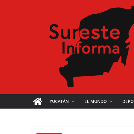
YUCATÁN
EL MUNDO
DEPO