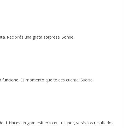
a. Recibirás una grata sorpresa. Sonríe.
ón funcione. Es momento que te des cuenta. Suerte.
ti. Haces un gran esfuerzo en tu labor, verás los resultados.