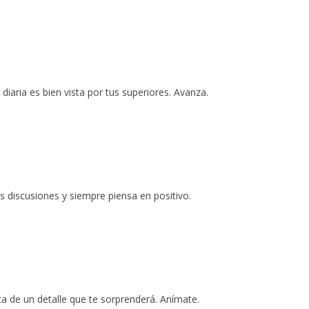
aria es bien vista por tus superiores. Avanza.
as discusiones y siempre piensa en positivo.
a de un detalle que te sorprenderá. Anímate.