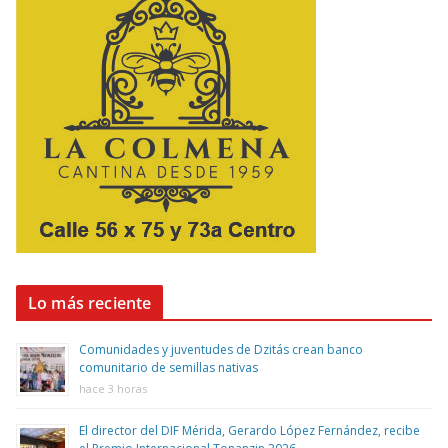
Lo más reciente
Comunidades y juventudes de Dzitás crean banco
comunitario de semillas nativas
hace 3 horas
El director del DIF Mérida, Gerardo López Fernández, recibe