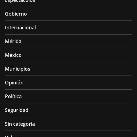
Espectáculos
Gobierno
Internacional
Mérida
México
Municipios
Opinión
Política
Seguridad
Sin categoría