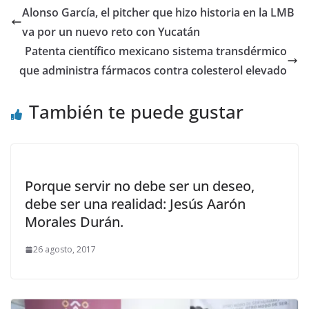
Alonso García, el pitcher que hizo historia en la LMB
va por un nuevo reto con Yucatán
Patenta científico mexicano sistema transdérmico
que administra fármacos contra colesterol elevado
También te puede gustar
Porque servir no debe ser un deseo,
debe ser una realidad: Jesús Aarón
Morales Durán.
26 agosto, 2017