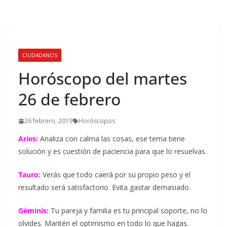
CIUDADANOS
Horóscopo del martes
26 de febrero
26 febrero, 2019
Horóscopos
Aries:
Analiza con calma las cosas, ese tema tiene
solución y es cuestión de paciencia para que lo resuelvas.
Tauro:
Verás que todo caerá por su propio peso y el
resultado será satisfactorio. Evita gastar demasiado.
Géminis:
Tu pareja y familia es tu principal soporte, no lo
olvides. Mantén el optimismo en todo lo que hagas.