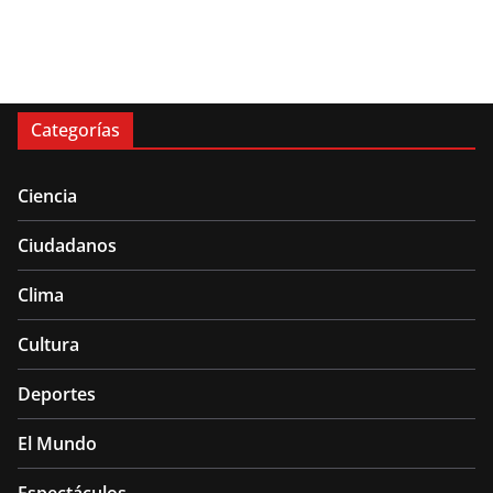
Categorías
Ciencia
Ciudadanos
Clima
Cultura
Deportes
El Mundo