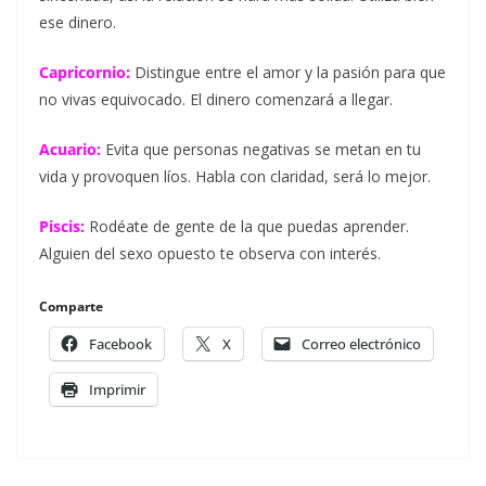
ese dinero.
Capricornio:
Distingue entre el amor y la pasión para que
no vivas equivocado. El dinero comenzará a llegar.
Acuario:
Evita que personas negativas se metan en tu
vida y provoquen líos. Habla con claridad, será lo mejor.
Piscis:
Rodéate de gente de la que puedas aprender.
Alguien del sexo opuesto te observa con interés.
Comparte
Facebook
X
Correo electrónico
Imprimir