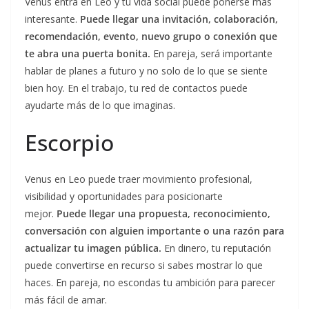
Venus entra en Leo y tu vida social puede ponerse más
interesante.
Puede llegar una invitación, colaboración,
recomendación, evento, nuevo grupo o conexión que
te abra una puerta bonita.
En pareja, será importante
hablar de planes a futuro y no solo de lo que se siente
bien hoy. En el trabajo, tu red de contactos puede
ayudarte más de lo que imaginas.
Escorpio
Venus en Leo puede traer movimiento profesional,
visibilidad y oportunidades para posicionarte
mejor.
Puede llegar una propuesta, reconocimiento,
conversación con alguien importante o una razón para
actualizar tu imagen pública.
En dinero, tu reputación
puede convertirse en recurso si sabes mostrar lo que
haces. En pareja, no escondas tu ambición para parecer
más fácil de amar.