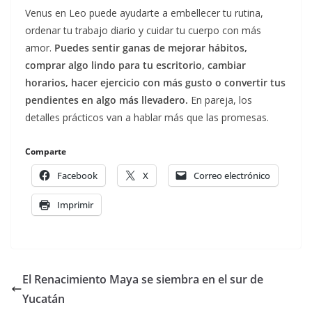
Venus en Leo puede ayudarte a embellecer tu rutina,
ordenar tu trabajo diario y cuidar tu cuerpo con más
amor.
Puedes sentir ganas de mejorar hábitos,
comprar algo lindo para tu escritorio, cambiar
horarios, hacer ejercicio con más gusto o convertir tus
pendientes en algo más llevadero.
En pareja, los
detalles prácticos van a hablar más que las promesas.
Comparte
Facebook
X
Correo electrónico
Imprimir
El Renacimiento Maya se siembra en el sur de
Yucatán