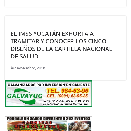
EL IMSS YUCATÁN EXHORTA A
TRAMITAR Y CONOCER LOS CINCO
DISEÑOS DE LA CARTILLA NACIONAL
DE SALUD
2 noviembre, 2018