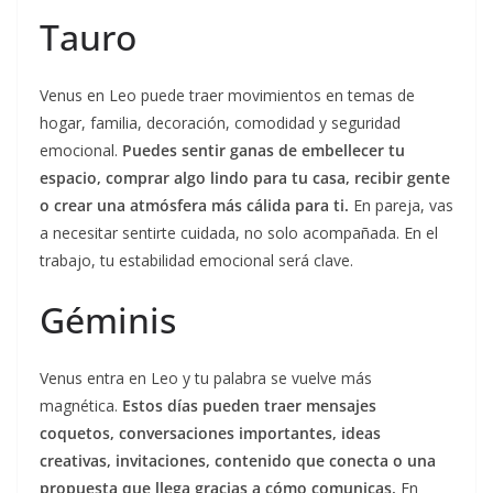
Tauro
Venus en Leo puede traer movimientos en temas de
hogar, familia, decoración, comodidad y seguridad
emocional.
Puedes sentir ganas de embellecer tu
espacio, comprar algo lindo para tu casa, recibir gente
o crear una atmósfera más cálida para ti.
En pareja, vas
a necesitar sentirte cuidada, no solo acompañada. En el
trabajo, tu estabilidad emocional será clave.
Géminis
Venus entra en Leo y tu palabra se vuelve más
magnética.
Estos días pueden traer mensajes
coquetos, conversaciones importantes, ideas
creativas, invitaciones, contenido que conecta o una
propuesta que llega gracias a cómo comunicas.
En