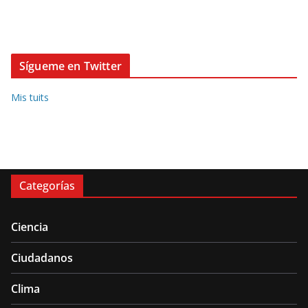
Sígueme en Twitter
Mis tuits
Categorías
Ciencia
Ciudadanos
Clima