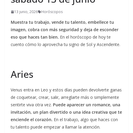
13 junio, 2026
Horóscopos
Muestra tu trabajo, vende tu talento, embellece tu
imagen, cobra con más seguridad y deja de esconder
eso que haces tan bien.
En el horóscopo de hoy te
cuento cómo lo aprovecha tu signo de Sol y Ascendente.
Aries
Venus entra en Leo y estos días pueden devolverte ganas
de coquetear, crear, salir, arreglarte más o simplemente
sentirte viva otra vez.
Puede aparecer un romance, una
invitación, un plan divertido o una idea creativa que te
enciende el corazón.
En el trabajo, algo que haces con
tu talento puede empezar a llamar la atención.