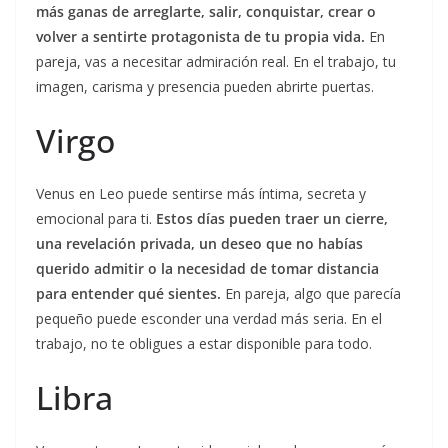
más ganas de arreglarte, salir, conquistar, crear o
volver a sentirte protagonista de tu propia vida.
En
pareja, vas a necesitar admiración real. En el trabajo, tu
imagen, carisma y presencia pueden abrirte puertas.
Virgo
Venus en Leo puede sentirse más íntima, secreta y
emocional para ti.
Estos días pueden traer un cierre,
una revelación privada, un deseo que no habías
querido admitir o la necesidad de tomar distancia
para entender qué sientes.
En pareja, algo que parecía
pequeño puede esconder una verdad más seria. En el
trabajo, no te obligues a estar disponible para todo.
Libra