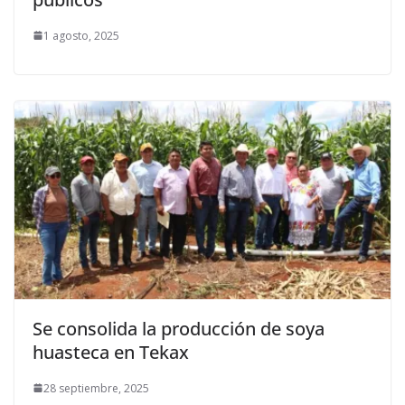
1 agosto, 2025
Se consolida la producción de soya
huasteca en Tekax
28 septiembre, 2025