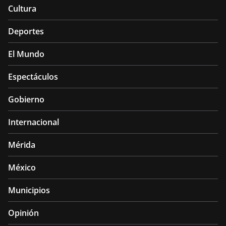
Cultura
Deportes
El Mundo
Espectáculos
Gobierno
Internacional
Mérida
México
Municipios
Opinión