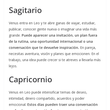
Sagitario
Venus entra en Leo y te abre ganas de viajar, estudiar,
publicar, conocer gente nueva o imaginar una vida más
grande.
Puede aparecer una invitación, un plan fuera
de la rutina, una oportunidad internacional o una
conversación que te devuelve inspiración.
En pareja,
necesitas aventura, visión y planes que emocionen. En el
trabajo, una idea puede crecer si te atreves a llevarla más
lejos.
Capricornio
Venus en Leo puede intensificar temas de deseo,
intimidad, dinero compartido, acuerdos y poder
emocional.
Estos días pueden traer una conversación