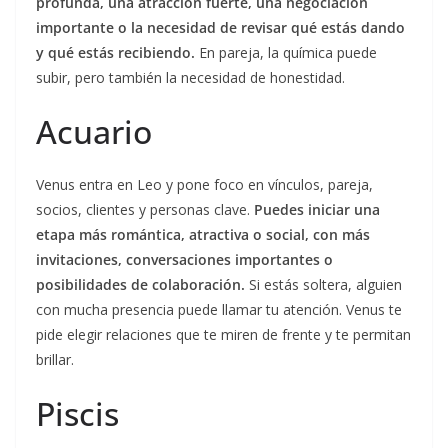
profunda, una atracción fuerte, una negociación
importante o la necesidad de revisar qué estás dando
y qué estás recibiendo.
En pareja, la química puede
subir, pero también la necesidad de honestidad.
Acuario
Venus entra en Leo y pone foco en vínculos, pareja,
socios, clientes y personas clave.
Puedes iniciar una
etapa más romántica, atractiva o social, con más
invitaciones, conversaciones importantes o
posibilidades de colaboración.
Si estás soltera, alguien
con mucha presencia puede llamar tu atención. Venus te
pide elegir relaciones que te miren de frente y te permitan
brillar.
Piscis