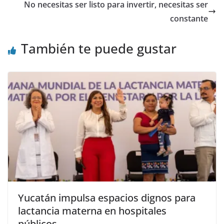
No necesitas ser listo para invertir, necesitas ser
constante
También te puede gustar
Yucatán impulsa espacios dignos para
lactancia materna en hospitales
públicos