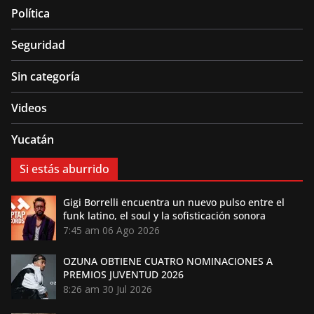
Política
Seguridad
Sin categoría
Videos
Yucatán
Si estás aburrido
Gigi Borrelli encuentra un nuevo pulso entre el
funk latino, el soul y la sofisticación sonora
7:45 am
06 Ago 2026
OZUNA OBTIENE CUATRO NOMINACIONES A
PREMIOS JUVENTUD 2026
8:26 am
30 Jul 2026