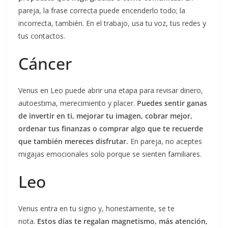
pareja, la frase correcta puede encenderlo todo; la
incorrecta, también. En el trabajo, usa tu voz, tus redes y
tus contactos.
Cáncer
Venus en Leo puede abrir una etapa para revisar dinero,
autoestima, merecimiento y placer.
Puedes sentir ganas
de invertir en ti, mejorar tu imagen, cobrar mejor,
ordenar tus finanzas o comprar algo que te recuerde
que también mereces disfrutar.
En pareja, no aceptes
migajas emocionales solo porque se sienten familiares.
Leo
Venus entra en tu signo y, honestamente, se te
nota.
Estos días te regalan magnetismo, más atención,