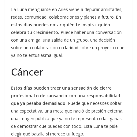
La Luna menguante en Aries viene a depurar amistades,
redes, comunidad, colaboraciones y planes a futuro.
En
estos días puedes notar quién te inspira, quién
celebra tu crecimiento.
Puede haber una conversación
con una amiga, una salida de un grupo, una decisión
sobre una colaboración o claridad sobre un proyecto que
ya no te entusiasma igual.
Cáncer
Estos días pueden traer una sensación de cierre
profesional o de cansancio con una responsabilidad
que ya pesaba demasiado.
Puede que necesites soltar
una expectativa, una meta que nació de presión externa,
una imagen pública que ya no te representa o las ganas
de demostrar que puedes con todo. Esta Luna te pide
elegir qué batalla sí merece tu fuego.