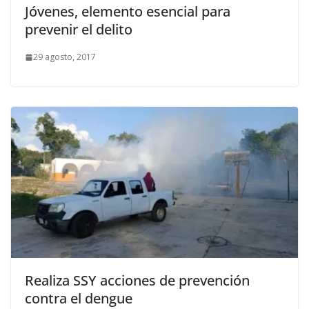
Jóvenes, elemento esencial para
prevenir el delito
29 agosto, 2017
Realiza SSY acciones de prevención
contra el dengue