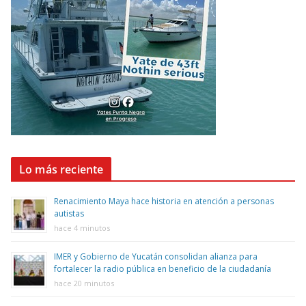
Lo más reciente
Renacimiento Maya hace historia en atención a personas
autistas
hace 4 minutos
IMER y Gobierno de Yucatán consolidan alianza para
fortalecer la radio pública en beneficio de la ciudadanía
hace 20 minutos