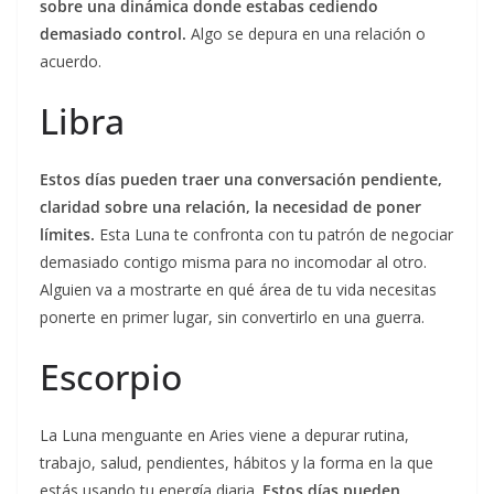
sobre una dinámica donde estabas cediendo
demasiado control.
Algo se depura en una relación o
acuerdo.
Libra
Estos días pueden traer una conversación pendiente,
claridad sobre una relación, la necesidad de poner
límites.
Esta Luna te confronta con tu patrón de negociar
demasiado contigo misma para no incomodar al otro.
Alguien va a mostrarte en qué área de tu vida necesitas
ponerte en primer lugar, sin convertirlo en una guerra.
Escorpio
La Luna menguante en Aries viene a depurar rutina,
trabajo, salud, pendientes, hábitos y la forma en la que
estás usando tu energía diaria.
Estos días pueden