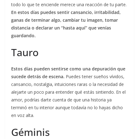
todo lo que te enciende merece una reacción de tu parte.
En estos días puedes sentir cansancio, irritabilidad,
ganas de terminar algo, cambiar tu imagen, tomar
distancia o declarar un “hasta aquí” que venías
guardando.
Tauro
Estos días pueden sentirse como una depuración que
sucede detrás de escena.
Puedes tener sueños vívidos,
cansancio, nostalgia, intuiciones raras o la necesidad de
alejarte un poco para entender qué estás sintiendo. En el
amor, podrías darte cuenta de que una historia ya
terminó en tu interior aunque todavía no lo hayas dicho
en voz alta.
Géminis