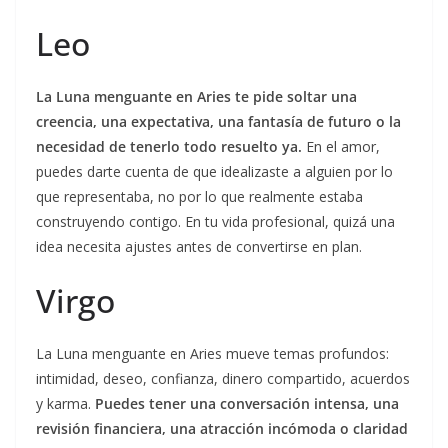
Leo
La Luna menguante en Aries te pide soltar una
creencia, una expectativa, una fantasía de futuro o la
necesidad de tenerlo todo resuelto ya.
En el amor,
puedes darte cuenta de que idealizaste a alguien por lo
que representaba, no por lo que realmente estaba
construyendo contigo. En tu vida profesional, quizá una
idea necesita ajustes antes de convertirse en plan.
Virgo
La Luna menguante en Aries mueve temas profundos:
intimidad, deseo, confianza, dinero compartido, acuerdos
y karma.
Puedes tener una conversación intensa, una
revisión financiera, una atracción incómoda o claridad