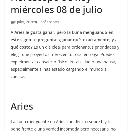
miércoles 08 de julio
8 julio, 2026
Horóscopos
A Aries le gusta ganar, pero la Luna menguando en
este signo te pregunta: ¿ganar qué, exactamente, y a
qué costo?
Es un día ideal para ordenar tus prioridades y
elegir qué proyectos merecen tu total entrega. Puedes
experimentar cansancio físico, irritabilidad o una pausa,
especialmente si has estado cargando el mundo a
cuestas.
Aries
La Luna menguante en Aries cae directo sobre ti y te
pone frente a una verdad incómoda pero necesaria: no