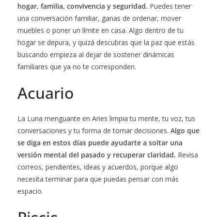
hogar, familia, convivencia y seguridad.
Puedes tener
una conversación familiar, ganas de ordenar, mover
muebles o poner un límite en casa. Algo dentro de tu
hogar se depura, y quizá descubras que la paz que estás
buscando empieza al dejar de sostener dinámicas
familiares que ya no te corresponden.
Acuario
La Luna menguante en Aries limpia tu mente, tu voz, tus
conversaciones y tu forma de tomar decisiones.
Algo que
se diga en estos días puede ayudarte a soltar una
versión mental del pasado y recuperar claridad.
Revisa
correos, pendientes, ideas y acuerdos, porque algo
necesita terminar para que puedas pensar con más
espacio.