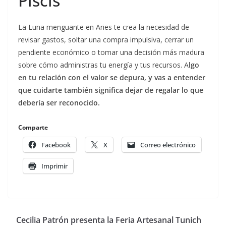
Piscis
La Luna menguante en Aries te crea la necesidad de
revisar gastos, soltar una compra impulsiva, cerrar un
pendiente económico o tomar una decisión más madura
sobre cómo administras tu energía y tus recursos. A
lgo
en tu relación con el valor se depura, y vas a entender
que cuidarte también significa dejar de regalar lo que
debería ser reconocido.
Comparte
Facebook
X
Correo electrónico
Imprimir
Cecilia Patrón presenta la Feria Artesanal Tunich