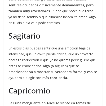
sentirse ocupados o físicamente demandantes, pero
también muy reveladores
. Puede que notes qué tarea
ya no tiene sentido o qué dinámica laboral te drena. Algo
en tu día a día va a pedir cambios.
Sagitario
En estos días puedes sentir que una emoción baja de
intensidad, que un
crush
pierde chispa, que un proyecto
necesita redirección o que ya no quieres perseguir lo que
antes te emocionaba.
Algo (o alguien) que te
emocionaba va a mostrar su verdadera forma, y eso te
ayudará a elegir con más conciencia.
Capricornio
La Luna menguante en Aries se siente en temas de