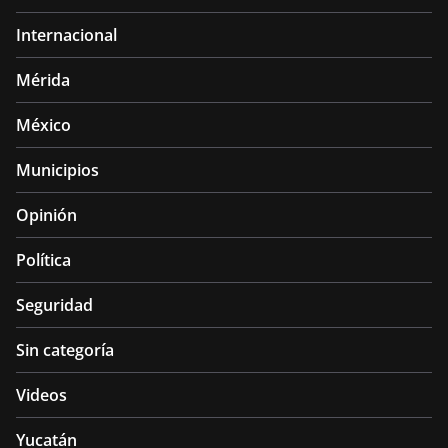
Internacional
Mérida
México
Municipios
Opinión
Política
Seguridad
Sin categoría
Videos
Yucatán