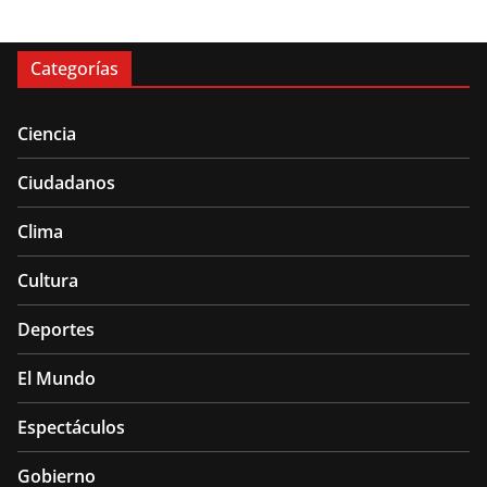
Categorías
Ciencia
Ciudadanos
Clima
Cultura
Deportes
El Mundo
Espectáculos
Gobierno