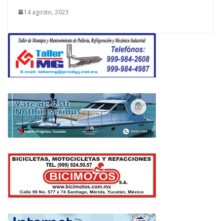
14 agosto, 2023