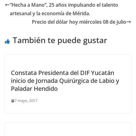
“Hecha a Mano”, 25 años impulsando el talento
artesanal y la economía de Mérida.
Precio del dólar hoy miércoles 08 de julio
También te puede gustar
Constata Presidenta del DIF Yucatán
inicio de Jornada Quirúrgica de Labio y
Paladar Hendido
7 mayo, 2017