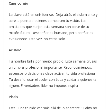
Capricornio
La clave está en unir fuerzas. Deja atrás el aislamiento y
abre la puerta a quienes comparten tu visión. Las
amistades que surjan esta semana son parte de tu
misión futura. Desconfiar es humano, pero confiar es
evolucionar. Esta vez, no estás solo.
Acuario
Tu nombre brilla por mérito propio. Esta semana cruzas
un umbral profesional importante. Reconocimientos,
ascensos o decisiones clave activan tu vida profesional.
Tu desafío: usar el poder con ética y cuidar a quienes te
siguen. El verdadero líder no impone: inspira.
Piscis
Esta Luna te pide ver más allá de lo aparente. Si algo no