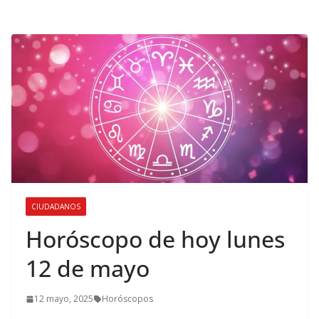
CIUDADANOS
Horóscopo de hoy lunes
12 de mayo
12 mayo, 2025
Horóscopos