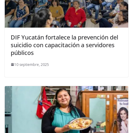
DIF Yucatán fortalece la prevención del
suicidio con capacitación a servidores
públicos
10 septiembre, 2025