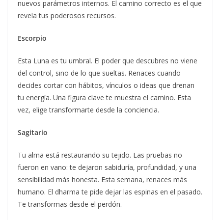
nuevos parámetros internos. El camino correcto es el que
revela tus poderosos recursos.
Escorpio
Esta Luna es tu umbral. El poder que descubres no viene
del control, sino de lo que sueltas. Renaces cuando
decides cortar con hábitos, vínculos o ideas que drenan
tu energía. Una figura clave te muestra el camino. Esta
vez, elige transformarte desde la conciencia.
Sagitario
Tu alma está restaurando su tejido. Las pruebas no
fueron en vano: te dejaron sabiduría, profundidad, y una
sensibilidad más honesta. Esta semana, renaces más
humano. El dharma te pide dejar las espinas en el pasado.
Te transformas desde el perdón.