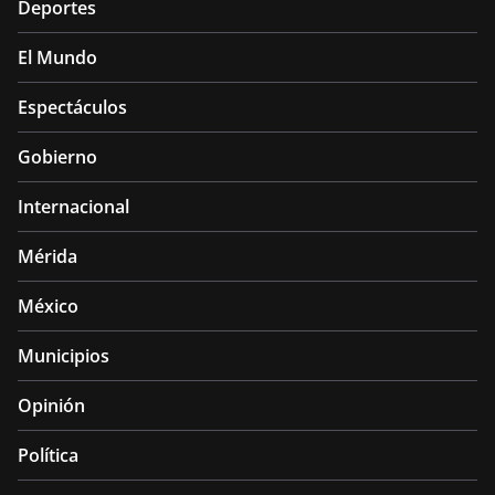
Deportes
El Mundo
Espectáculos
Gobierno
Internacional
Mérida
México
Municipios
Opinión
Política