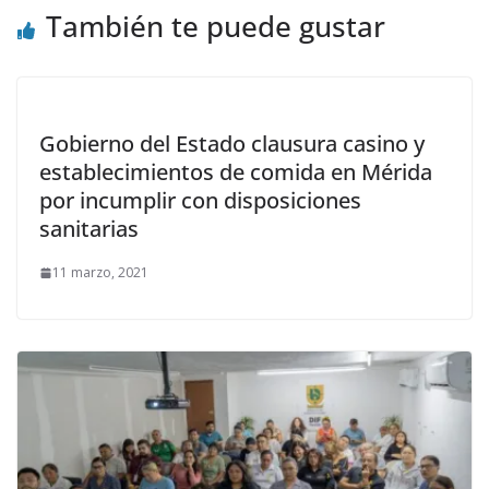
También te puede gustar
Gobierno del Estado clausura casino y
establecimientos de comida en Mérida
por incumplir con disposiciones
sanitarias
11 marzo, 2021