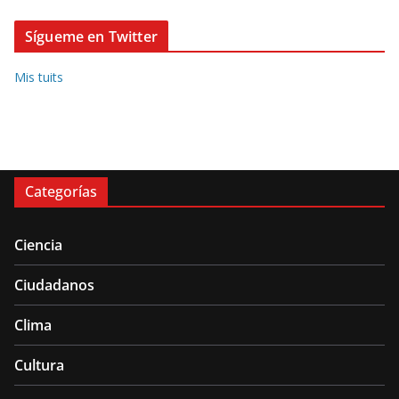
Sígueme en Twitter
Mis tuits
Categorías
Ciencia
Ciudadanos
Clima
Cultura