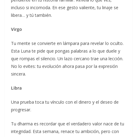
incluso si incomoda. En ese gesto valiente, tu linaje se
libera… y tú también.
Virgo
Tu mente se convierte en lámpara para revelar lo oculto.
Esta Luna te pide que pongas palabras a lo que duele y
que rompas el silencio. Un lazo cercano trae una lección.
No lo evites: tu evolución ahora pasa por la expresión
sincera.
Libra
Una prueba toca tu vínculo con el dinero y el deseo de
progresar.
Tu dharma es recordar que el verdadero valor nace de tu
integridad. Esta semana, renace tu ambición, pero con