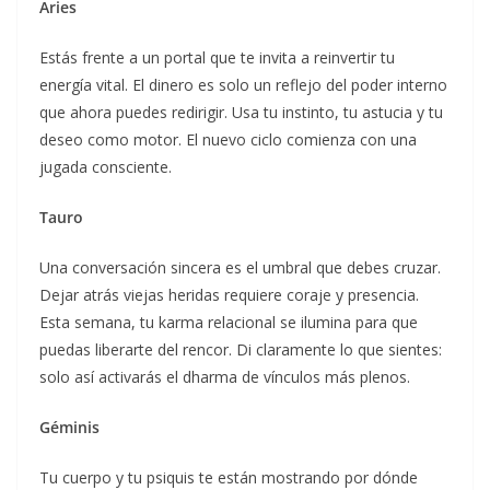
Aries
Estás frente a un portal que te invita a reinvertir tu
energía vital. El dinero es solo un reflejo del poder interno
que ahora puedes redirigir. Usa tu instinto, tu astucia y tu
deseo como motor. El nuevo ciclo comienza con una
jugada consciente.
Tauro
Una conversación sincera es el umbral que debes cruzar.
Dejar atrás viejas heridas requiere coraje y presencia.
Esta semana, tu karma relacional se ilumina para que
puedas liberarte del rencor. Di claramente lo que sientes:
solo así activarás el dharma de vínculos más plenos.
Géminis
Tu cuerpo y tu psiquis te están mostrando por dónde