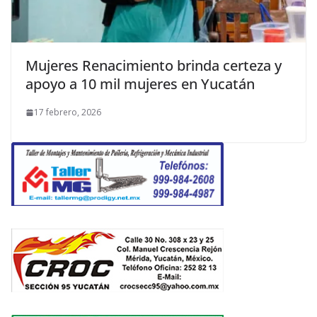
Mujeres Renacimiento brinda certeza y
apoyo a 10 mil mujeres en Yucatán
17 febrero, 2026