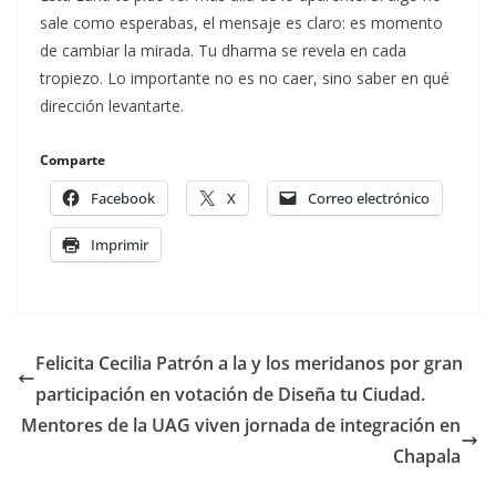
sale como esperabas, el mensaje es claro: es momento
de cambiar la mirada. Tu dharma se revela en cada
tropiezo. Lo importante no es no caer, sino saber en qué
dirección levantarte.
Comparte
Facebook
X
Correo electrónico
Imprimir
Felicita Cecilia Patrón a la y los meridanos por gran
participación en votación de Diseña tu Ciudad.
Mentores de la UAG viven jornada de integración en
Chapala