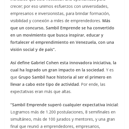
crecer; por eso unimos esfuerzos con universidades,
empresarios e inversionistas, para brindar formación,
visibilidad y conexión a miles de emprendedores.
Más
que un concurso, Sambil Emprende se ha convertido
en un movimiento que busca inspirar, educar y
fortalecer el emprendimiento en Venezuela, con una
visión social y de país”.
Así define Gabriel Cohen esta innovadora iniciativa, la
cual ha logrado un gran impacto en la sociedad
. Y es
que
Grupo Sambil hace historia al ser el primero en
llevar a cabo este tipo de actividad
. Por ende, las
expectativas eran más que altas.
“Sambil Emprende superó cualquier expectativa inicial
:
Logramos más de 1.200 postulaciones, 8 semifinales en
simultáneo, más de 100 jurados y mentores, y una gran
final que reunió a emprendedores, empresarios,