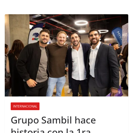
INTERNACIONAL
Grupo Sambil hace
historia con la 1ra.