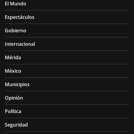
El Mundo
Espectáculos
Gobierno
Internacional
Mérida
México
Municipios
Opinión
Política
Seguridad