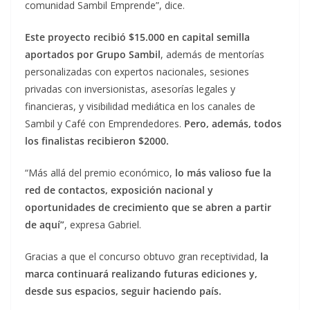
comunidad Sambil Emprende”, dice.
Este proyecto recibió $15.000 en capital semilla
aportados por Grupo Sambil
, además de mentorías
personalizadas con expertos nacionales, sesiones
privadas con inversionistas, asesorías legales y
financieras, y visibilidad mediática en los canales de
Sambil y Café con Emprendedores.
Pero, además, todos
los finalistas recibieron $2000.
“Más allá del premio económico,
lo más valioso fue la
red de contactos, exposición nacional y
oportunidades de crecimiento que se abren a partir
de aquí”
, expresa Gabriel.
Gracias a que el concurso obtuvo gran receptividad,
la
marca continuará realizando futuras ediciones y,
desde sus espacios, seguir haciendo país.