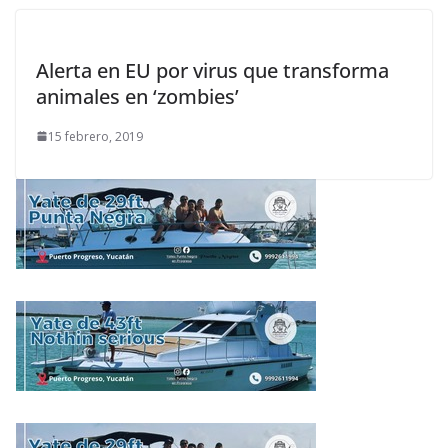
Alerta en EU por virus que transforma
animales en ‘zombies’
15 febrero, 2019