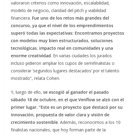
valoraron criterios como innovación, escalabilidad,
modelo de negocio, claridad del pitch y viabilidad
financiera.
Fue uno de los retos más grandes del
concurso, ya que el nivel de los emprendimientos
superó todas las expectativas: Encontramos proyectos
con modelos muy bien estructurados, soluciones
tecnológicas, impacto real en comunidades y una
enorme creatividad
. En varias ciudades los jurados
incluso pidieron ampliar los cupos de semifinalistas o
considerar ‘segundos lugares destacados’ por el talento
mostrado”, relata Cohen.
Y, luego de ello,
se escogió al ganador el pasado
sábado 18 de octubre, en el que Venflow se alzó con el
primer lugar. “Este es un proyecto que destacó por su
innovación, propuesta de valor clara y visión de
crecimiento sostenible
. Además, reconocimos a los 10
finalistas nacionales, que hoy forman parte de la