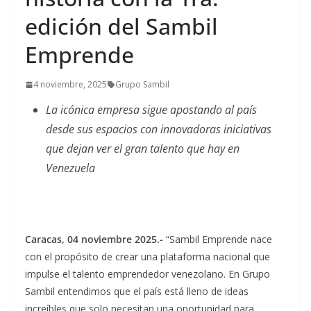
edición del Sambil
Emprende
4 noviembre, 2025
Grupo Sambil
La icónica empresa sigue apostando al país
desde sus espacios con innovadoras iniciativas
que dejan ver el gran talento que hay en
Venezuela
Caracas, 04 noviembre 2025.-
“Sambil Emprende nace
con el propósito de crear una plataforma nacional que
impulse el talento emprendedor venezolano. En Grupo
Sambil entendimos que el país está lleno de ideas
increíbles que solo necesitan una oportunidad para