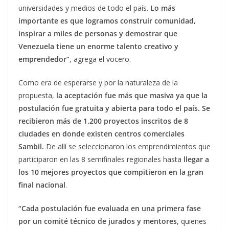
universidades y medios de todo el país.
Lo más
importante es que logramos construir comunidad,
inspirar a miles de personas y demostrar que
Venezuela tiene un enorme talento creativo y
emprendedor”
, agrega el vocero.
Como era de esperarse y por la naturaleza de la
propuesta,
la aceptación fue más que masiva ya que la
postulación fue gratuita y abierta para todo el país. Se
recibieron más de 1.200 proyectos inscritos de 8
ciudades en donde existen centros comerciales
Sambil.
De allí se seleccionaron los emprendimientos que
participaron en las 8 semifinales regionales hasta
llegar a
los 10 mejores proyectos que compitieron en la gran
final nacional
.
“Cada postulación fue evaluada en una primera fase
por un comité técnico de jurados y mentores
, quienes