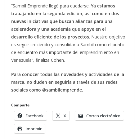
“Sambil Emprende llegó para quedarse.
Ya estamos
trabajando en la segunda edición, así como en dos
nuevas iniciativas que buscan alianzas para una
aceleradora y una academia que apoye en el
desarrollo eficiente de los proyectos
. Nuestro objetivo
es seguir creciendo y consolidar a Sambil como el punto
de encuentro más importante del emprendimiento en
Venezuela”, finaliza Cohen.
Para conocer todas las novedades y actividades de la
marca, no duden en seguirla a través de sus redes
sociales como
@sambilemprende.
Comparte
Facebook
X
Correo electrónico
Imprimir