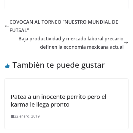
COVOCAN AL TORNEO “NUESTRO MUNDIAL DE
FUTSAL”
Baja productividad y mercado laboral precario
definen la economía mexicana actual
También te puede gustar
Patea a un inocente perrito pero el
karma le llega pronto
22 enero, 2019