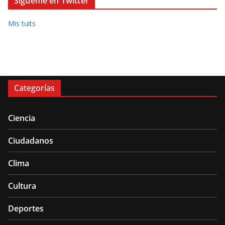
Sígueme en Twitter
Mis tuits
Categorías
Ciencia
Ciudadanos
Clima
Cultura
Deportes