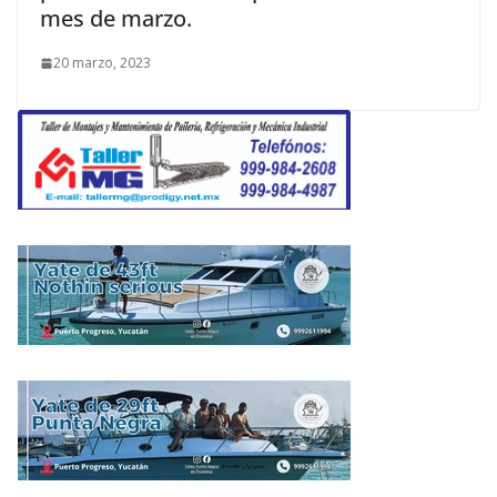
mes de marzo.
20 marzo, 2023