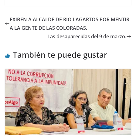
EXIBEN A ALCALDE DE RIO LAGARTOS POR MENTIR
A LA GENTE DE LAS COLORADAS.
Las desaparecidas del 9 de marzo.
También te puede gustar