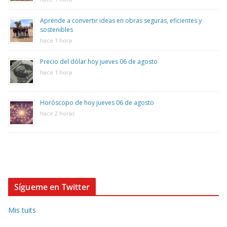
Aprende a convertir ideas en obras seguras, eficientes y
sostenibles
hace 1 hora
Precio del dólar hoy jueves 06 de agosto
hace 1 hora
Horóscopo de hoy jueves 06 de agosto
hace 2 horas
Sígueme en Twitter
Mis tuits