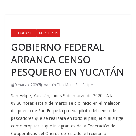
CIUDADANOS
MUNICIPIOS
GOBIERNO FEDERAL
ARRANCA CENSO
PESQUERO EN YUCATÁN
9 marzo, 2020
Joaquín Díaz Mena
,
San Felipe
San Felipe, Yucatán, lunes 9 de marzo de 2020.- A las
08:30 horas este 9 de marzo se dio inicio en el malecón
del puerto de San Felipe la prueba piloto del censo de
pescadores que se realizará en todo el país, el cual surge
como propuesta que integrantes de la Federación de
Cooperativas del Oriente del estado le hicieran a