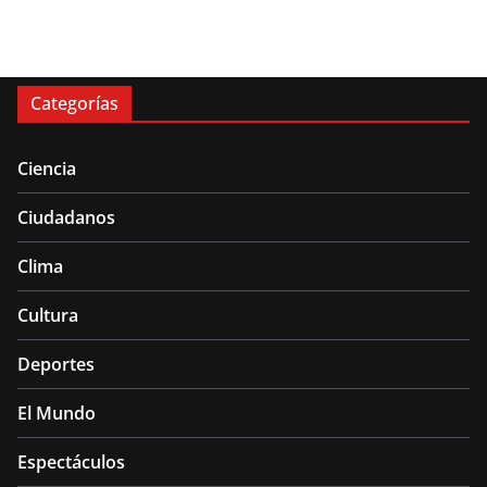
Categorías
Ciencia
Ciudadanos
Clima
Cultura
Deportes
El Mundo
Espectáculos