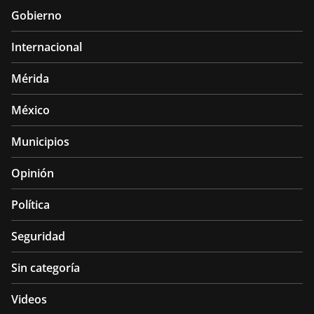
Gobierno
Internacional
Mérida
México
Municipios
Opinión
Política
Seguridad
Sin categoría
Videos