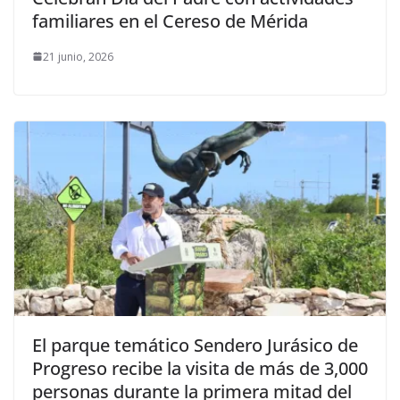
familiares en el Cereso de Mérida
21 junio, 2026
El parque temático Sendero Jurásico de
Progreso recibe la visita de más de 3,000
personas durante la primera mitad del