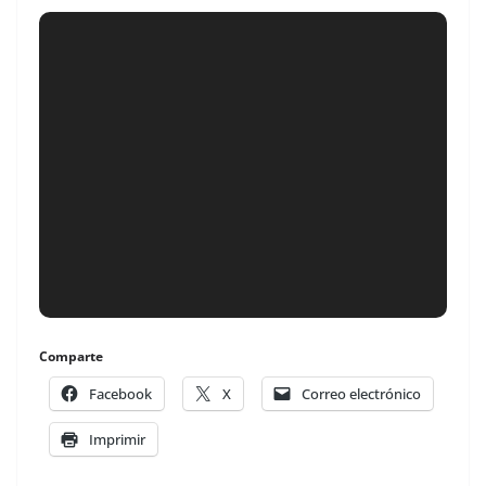
Comparte
Facebook
X
Correo electrónico
Imprimir