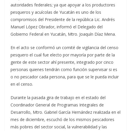
autoridades federales; ya que apoyar a los productores
pesqueros y acuícolas de Yucatán es uno de los
compromisos del Presidente de la república Lic. Andrés
Manuel López Obrador, informó el Delegado del
Gobierno Federal en Yucatán, Mtro. Joaquín Díaz Mena.
En el acto se conformó un comité de vigilancia del censo
pesquero el cual fue electo por mayoría por parte de la
gente de este sector ahí presente, integrado por cinco
personas quienes tendrán como función supervisar si es
o no pescador cada persona, para que se le pueda incluir
en el censo.
Durante la pasada gira de trabajo en el estado del
Coordinador General de Programas Integrales de
Desarrollo, Mtro. Gabriel García Hernández realizada en el
mes de diciembre, escuchó de los mismos pescadores
más pobres del sector social, la vulnerabilidad y las