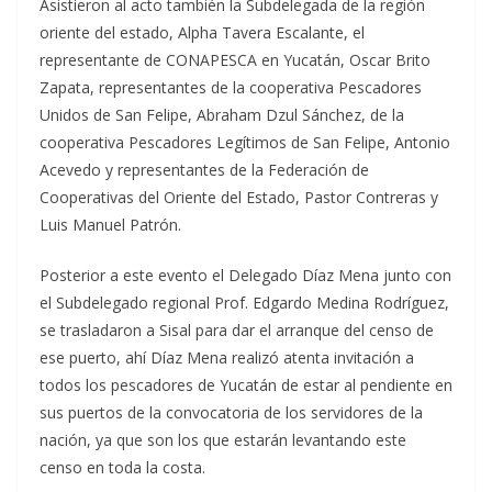
Asistieron al acto también la Subdelegada de la región
oriente del estado, Alpha Tavera Escalante, el
representante de CONAPESCA en Yucatán, Oscar Brito
Zapata, representantes de la cooperativa Pescadores
Unidos de San Felipe, Abraham Dzul Sánchez, de la
cooperativa Pescadores Legítimos de San Felipe, Antonio
Acevedo y representantes de la Federación de
Cooperativas del Oriente del Estado, Pastor Contreras y
Luis Manuel Patrón.
Posterior a este evento el Delegado Díaz Mena junto con
el Subdelegado regional Prof. Edgardo Medina Rodríguez,
se trasladaron a Sisal para dar el arranque del censo de
ese puerto, ahí Díaz Mena realizó atenta invitación a
todos los pescadores de Yucatán de estar al pendiente en
sus puertos de la convocatoria de los servidores de la
nación, ya que son los que estarán levantando este
censo en toda la costa.