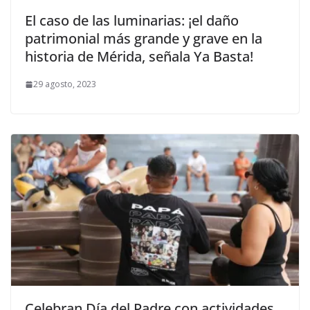
El caso de las luminarias: ¡el daño
patrimonial más grande y grave en la
historia de Mérida, señala Ya Basta!
29 agosto, 2023
Celebran Día del Padre con actividades