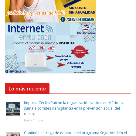
Lo más reciente
Impulsa Cecilia Patrón la organización vecinal en Mérida y
suma a comités de vigilancia en la prevención social del
delito.
hace 1 hora
Continúa entrega de equipos del programa Seguridad en el