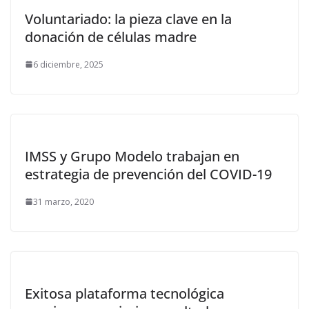
Voluntariado: la pieza clave en la
donación de células madre
6 diciembre, 2025
IMSS y Grupo Modelo trabajan en
estrategia de prevención del COVID-19
31 marzo, 2020
Exitosa plataforma tecnológica