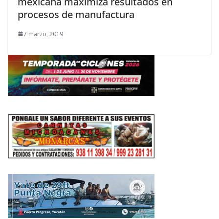
mexicana maximiza resultados en
procesos de manufactura
7 marzo, 2019