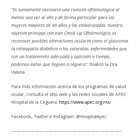
“Es sumamente necesaria una revisión oftalmológica al
menos una vez al año y de forma particular para las
mujeres mayores de 40 años y las embarazadas, nuestro
objetivo principal con este Check Up Oftalmológico es
reconocer posibles alteraciones oculares como el glaucoma,
la retinopatía diabética o las cataratas, enfermedades que,
con un tratamiento adecuado y aplicado a tiempo,
podemos evitar que lleguen a ceguera”,
finalizó la Dra.
Valeria.
Para más información acerca de los programas de salud
ocular, consulta el sitio web y las redes sociales de APEC
Hospital de la Ceguera.
https://www.apec.org.mx/
Facebook, Twitter e Instagram: @HospitalApec
———————————————————————–