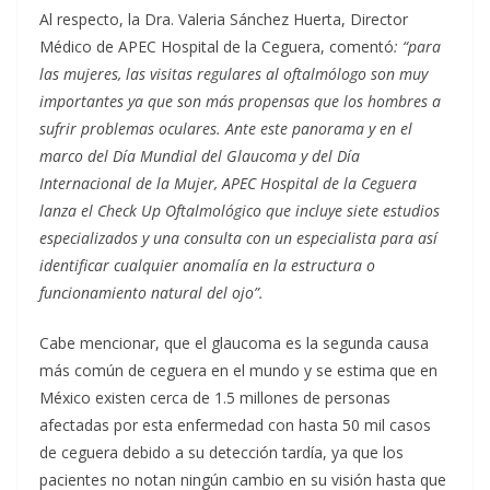
Al respecto, la Dra. Valeria Sánchez Huerta, Director
Médico de APEC Hospital de la Ceguera, comentó
: “para
las mujeres, las visitas regulares al oftalmólogo son muy
importantes ya que son más propensas que los hombres a
sufrir problemas oculares. Ante este panorama y en el
marco del Día Mundial del Glaucoma y del Día
Internacional de la Mujer, APEC Hospital de la Ceguera
lanza el Check Up Oftalmológico que incluye siete estudios
especializados y una consulta con un especialista para así
identificar cualquier anomalía en la estructura o
funcionamiento natural del ojo”.
Cabe mencionar, que el glaucoma es la segunda causa
más común de ceguera en el mundo y se estima que en
México existen cerca de 1.5 millones de personas
afectadas por esta enfermedad con hasta 50 mil casos
de ceguera debido a su detección tardía, ya que los
pacientes no notan ningún cambio en su visión hasta que