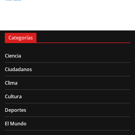
Categorías
Ciencia
Ciudadanos
Clima
Cultura
Deportes
El Mundo