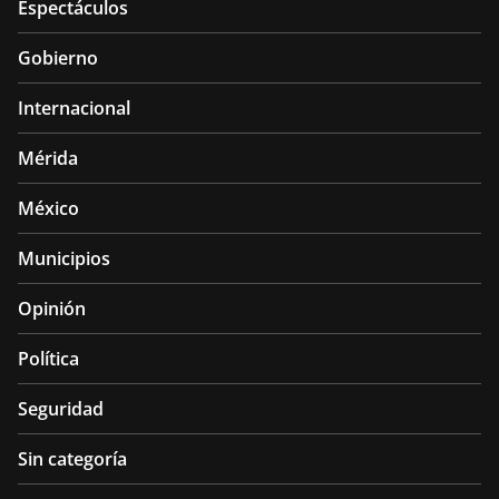
Espectáculos
Gobierno
Internacional
Mérida
México
Municipios
Opinión
Política
Seguridad
Sin categoría