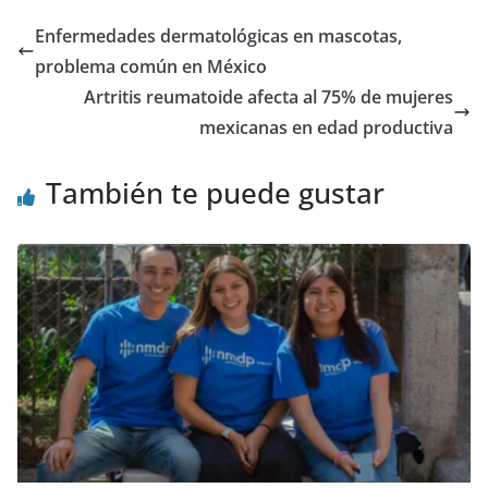
Enfermedades dermatológicas en mascotas,
problema común en México
Artritis reumatoide afecta al 75% de mujeres
mexicanas en edad productiva
También te puede gustar