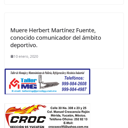
Muere Herbert Martínez Fuente,
conocido comunicador del ámbito
deportivo.
10 enero, 2020