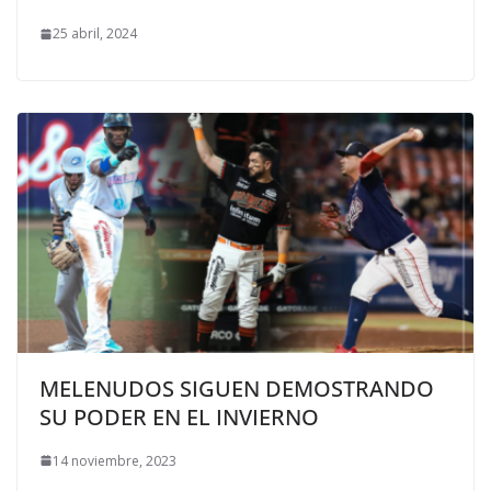
25 abril, 2024
MELENUDOS SIGUEN DEMOSTRANDO
SU PODER EN EL INVIERNO
14 noviembre, 2023