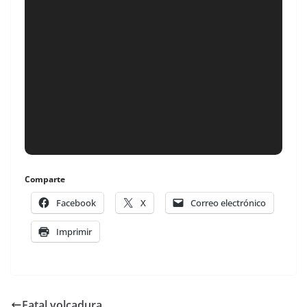
Comparte
Facebook
X
Correo electrónico
Imprimir
Fatal volcadura