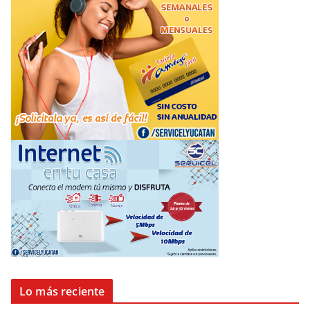
Lo más reciente