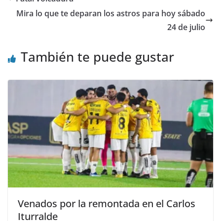
Mira lo que te deparan los astros para hoy sábado
24 de julio
También te puede gustar
Venados por la remontada en el Carlos
Iturralde