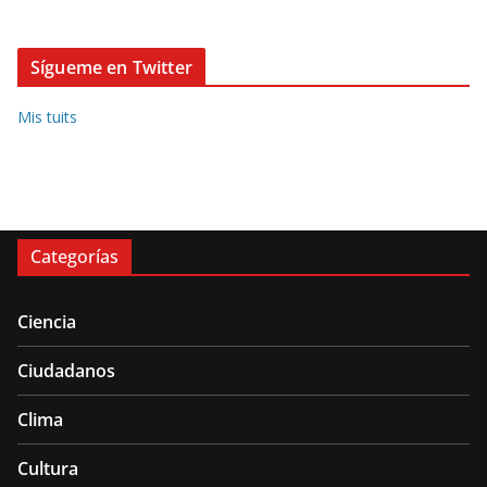
Sígueme en Twitter
Mis tuits
Categorías
Ciencia
Ciudadanos
Clima
Cultura