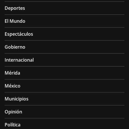
Deportes
El Mundo
Espectáculos
Gobierno
Internacional
Mérida
México
Municipios
Opinión
Política