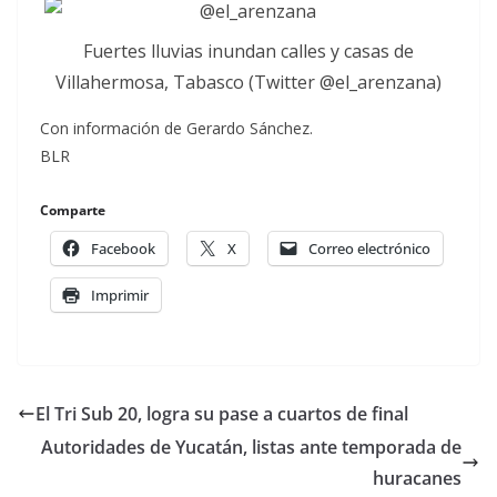
Fuertes lluvias inundan calles y casas de
Villahermosa, Tabasco (Twitter @el_arenzana)
Con información de Gerardo Sánchez.
BLR
Comparte
Facebook
X
Correo electrónico
Imprimir
El Tri Sub 20, logra su pase a cuartos de final
Autoridades de Yucatán, listas ante temporada de
huracanes