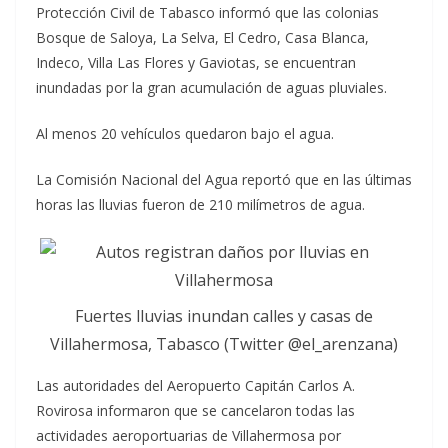
Protección Civil de Tabasco informó que las colonias
Bosque de Saloya, La Selva, El Cedro, Casa Blanca,
Indeco, Villa Las Flores y Gaviotas, se encuentran
inundadas por la gran acumulación de aguas pluviales.
Al menos 20 vehículos quedaron bajo el agua.
La Comisión Nacional del Agua reportó que en las últimas
horas las lluvias fueron de 210 milímetros de agua.
Fuertes lluvias inundan calles y casas de
Villahermosa, Tabasco (Twitter @el_arenzana)
Las autoridades del Aeropuerto Capitán Carlos A.
Rovirosa informaron que se cancelaron todas las
actividades aeroportuarias de Villahermosa por