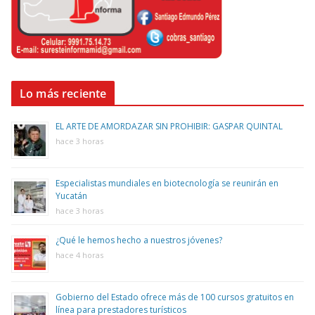
Lo más reciente
EL ARTE DE AMORDAZAR SIN PROHIBIR: GASPAR QUINTAL
hace 3 horas
Especialistas mundiales en biotecnología se reunirán en
Yucatán
hace 3 horas
¿Qué le hemos hecho a nuestros jóvenes?
hace 4 horas
Gobierno del Estado ofrece más de 100 cursos gratuitos en
línea para prestadores turísticos