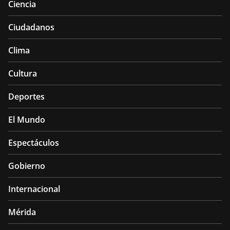
Ciencia
Ciudadanos
Clima
Cultura
Deportes
El Mundo
Espectáculos
Gobierno
Internacional
Mérida