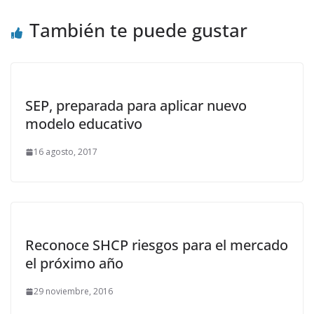
También te puede gustar
SEP, preparada para aplicar nuevo
modelo educativo
16 agosto, 2017
Reconoce SHCP riesgos para el mercado
el próximo año
29 noviembre, 2016