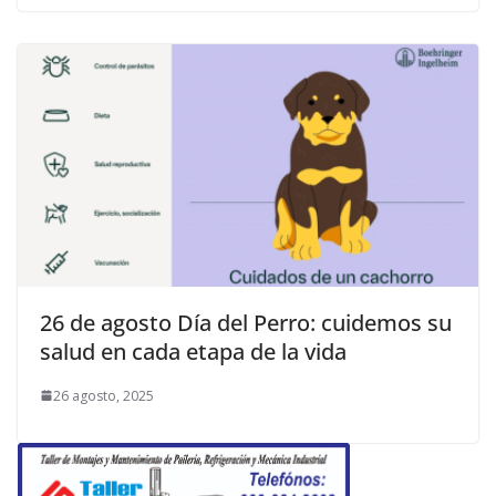
26 de agosto Día del Perro: cuidemos su
salud en cada etapa de la vida
26 agosto, 2025