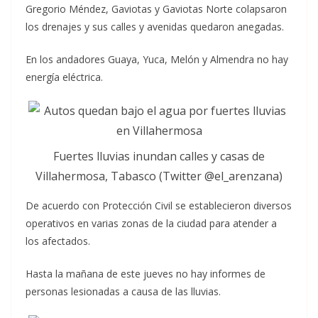
Gregorio Méndez, Gaviotas y Gaviotas Norte colapsaron
los drenajes y sus calles y avenidas quedaron anegadas.
En los andadores Guaya, Yuca, Melón y Almendra no hay
energía eléctrica.
Fuertes lluvias inundan calles y casas de
Villahermosa, Tabasco (Twitter @el_arenzana)
De acuerdo con Protección Civil se establecieron diversos
operativos en varias zonas de la ciudad para atender a
los afectados.
Hasta la mañana de este jueves no hay informes de
personas lesionadas a causa de las lluvias.