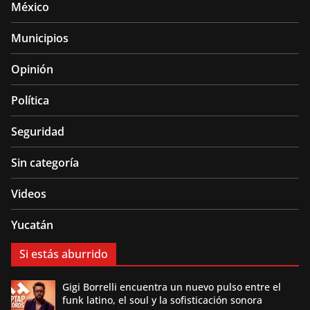
México
Municipios
Opinión
Política
Seguridad
Sin categoría
Videos
Yucatán
Si estás aburrido
Gigi Borrelli encuentra un nuevo pulso entre el
funk latino, el soul y la sofisticación sonora