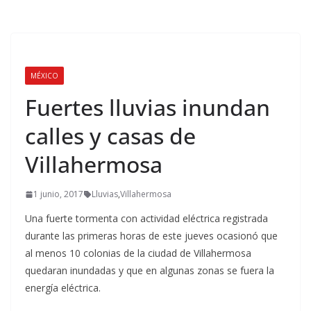
MÉXICO
Fuertes lluvias inundan
calles y casas de
Villahermosa
1 junio, 2017
Lluvias
,
Villahermosa
Una fuerte tormenta con actividad eléctrica registrada
durante las primeras horas de este jueves ocasionó que
al menos 10 colonias de la ciudad de Villahermosa
quedaran inundadas y que en algunas zonas se fuera la
energía eléctrica.