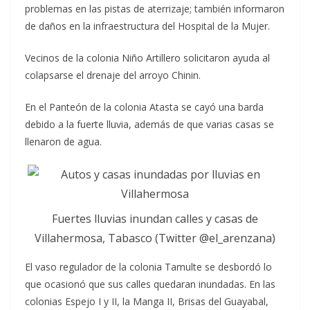
problemas en las pistas de aterrizaje; también informaron
de daños en la infraestructura del Hospital de la Mujer.
Vecinos de la colonia Niño Artillero solicitaron ayuda al
colapsarse el drenaje del arroyo Chinin.
En el Panteón de la colonia Atasta se cayó una barda
debido a la fuerte lluvia, además de que varias casas se
llenaron de agua.
Fuertes lluvias inundan calles y casas de
Villahermosa, Tabasco (Twitter @el_arenzana)
El vaso regulador de la colonia Tamulte se desbordó lo
que ocasionó que sus calles quedaran inundadas. En las
colonias Espejo I y II, la Manga II, Brisas del Guayabal,