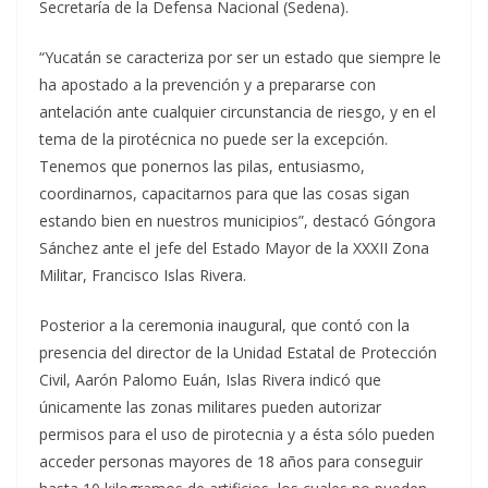
Secretaría de la Defensa Nacional (Sedena).
“Yucatán se caracteriza por ser un estado que siempre le
ha apostado a la prevención y a prepararse con
antelación ante cualquier circunstancia de riesgo, y en el
tema de la pirotécnica no puede ser la excepción.
Tenemos que ponernos las pilas, entusiasmo,
coordinarnos, capacitarnos para que las cosas sigan
estando bien en nuestros municipios”, destacó Góngora
Sánchez ante el jefe del Estado Mayor de la XXXII Zona
Militar, Francisco Islas Rivera.
Posterior a la ceremonia inaugural, que contó con la
presencia del director de la Unidad Estatal de Protección
Civil, Aarón Palomo Euán, Islas Rivera indicó que
únicamente las zonas militares pueden autorizar
permisos para el uso de pirotecnia y a ésta sólo pueden
acceder personas mayores de 18 años para conseguir