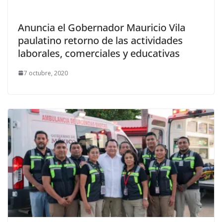
Anuncia el Gobernador Mauricio Vila
paulatino retorno de las actividades
laborales, comerciales y educativas
7 octubre, 2020