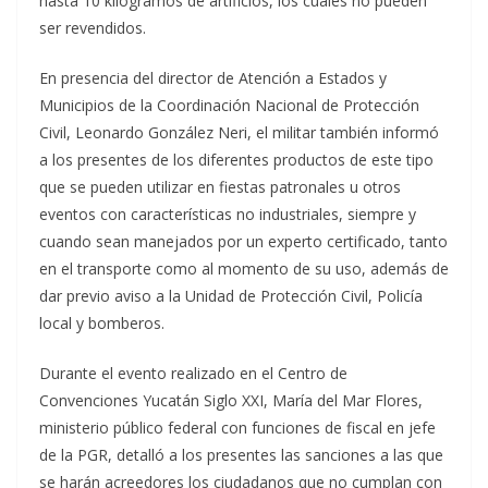
hasta 10 kilogramos de artificios, los cuales no pueden
ser revendidos.
En presencia del director de Atención a Estados y
Municipios de la Coordinación Nacional de Protección
Civil, Leonardo González Neri, el militar también informó
a los presentes de los diferentes productos de este tipo
que se pueden utilizar en fiestas patronales u otros
eventos con características no industriales, siempre y
cuando sean manejados por un experto certificado, tanto
en el transporte como al momento de su uso, además de
dar previo aviso a la Unidad de Protección Civil, Policía
local y bomberos.
Durante el evento realizado en el Centro de
Convenciones Yucatán Siglo XXI, María del Mar Flores,
ministerio público federal con funciones de fiscal en jefe
de la PGR, detalló a los presentes las sanciones a las que
se harán acreedores los ciudadanos que no cumplan con