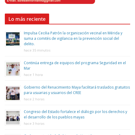
Lo más reciente
Impulsa Cecilia Patrón la organización vecinal en Mérida y
suma a comités de vigilancia en la prevención social del
delito.
hace 35 minutos
Continúa entrega de equipos del programa Seguridad en el
Mar
hace 1 hora
Gobierno del Renacimiento Maya facilitará traslados gratuitos
para usuarias y usuarios del CREE
hace 2 horas
Congreso del Estado fortalece el diálogo por los derechos y
el desarrollo de los pueblos mayas
hace 3 horas