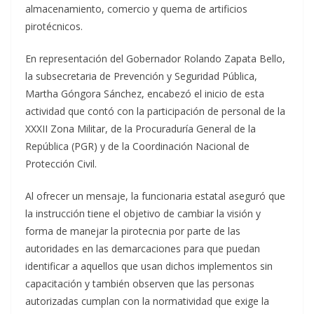
almacenamiento, comercio y quema de artificios
pirotécnicos.
En representación del Gobernador Rolando Zapata Bello,
la subsecretaria de Prevención y Seguridad Pública,
Martha Góngora Sánchez, encabezó el inicio de esta
actividad que contó con la participación de personal de la
XXXII Zona Militar, de la Procuraduría General de la
República (PGR) y de la Coordinación Nacional de
Protección Civil.
Al ofrecer un mensaje, la funcionaria estatal aseguró que
la instrucción tiene el objetivo de cambiar la visión y
forma de manejar la pirotecnia por parte de las
autoridades en las demarcaciones para que puedan
identificar a aquellos que usan dichos implementos sin
capacitación y también observen que las personas
autorizadas cumplan con la normatividad que exige la