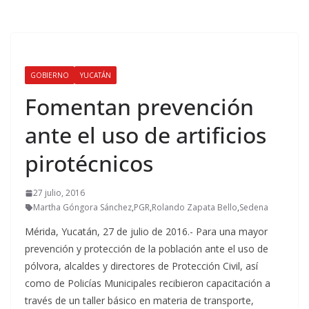
GOBIERNO
YUCATÁN
Fomentan prevención
ante el uso de artificios
pirotécnicos
27 julio, 2016
Martha Góngora Sánchez
,
PGR
,
Rolando Zapata Bello
,
Sedena
Mérida, Yucatán, 27 de julio de 2016.- Para una mayor
prevención y protección de la población ante el uso de
pólvora, alcaldes y directores de Protección Civil, así
como de Policías Municipales recibieron capacitación a
través de un taller básico en materia de transporte,