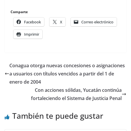
audio
Comparte
Facebook
X
Correo electrónico
Imprimir
Conagua otorga nuevas concesiones o asignaciones
a usuarios con títulos vencidos a partir del 1 de
enero de 2004
Con acciones sólidas, Yucatán continúa
fortaleciendo el Sistema de Justicia Penal
También te puede gustar