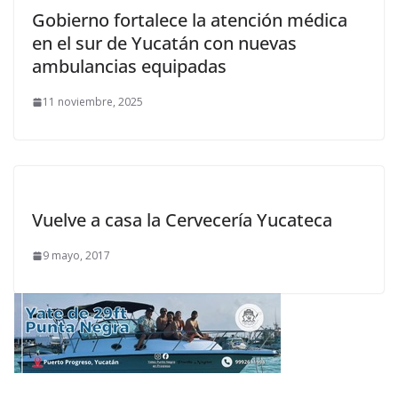
Gobierno fortalece la atención médica
en el sur de Yucatán con nuevas
ambulancias equipadas
11 noviembre, 2025
Vuelve a casa la Cervecería Yucateca
9 mayo, 2017