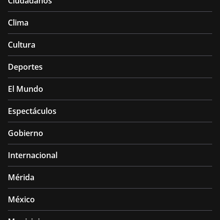
Ciudadanos
Clima
Cultura
Deportes
El Mundo
Espectáculos
Gobierno
Internacional
Mérida
México