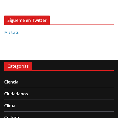
Sígueme en Twitter
Mis tuits
Categorías
Ciencia
Ciudadanos
Clima
Cultura