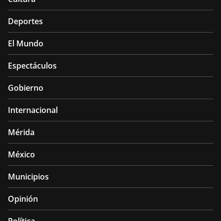
Deportes
El Mundo
Espectáculos
Gobierno
Internacional
Mérida
México
Municipios
Opinión