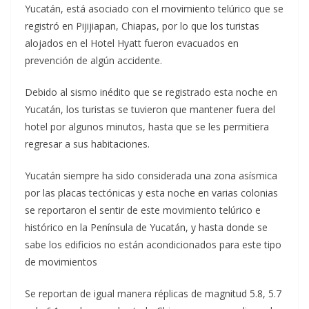
Yucatán, está asociado con el movimiento telúrico que se
registró en Pijijiapan, Chiapas, por lo que los turistas
alojados en el Hotel Hyatt fueron evacuados en
prevención de algún accidente.
Debido al sismo inédito que se registrado esta noche en
Yucatán, los turistas se tuvieron que mantener fuera del
hotel por algunos minutos, hasta que se les permitiera
regresar a sus habitaciones.
Yucatán siempre ha sido considerada una zona asísmica
por las placas tectónicas y esta noche en varias colonias
se reportaron el sentir de este movimiento telúrico e
histórico en la Península de Yucatán, y hasta donde se
sabe los edificios no están acondicionados para este tipo
de movimientos
Se reportan de igual manera réplicas de magnitud 5.8, 5.7