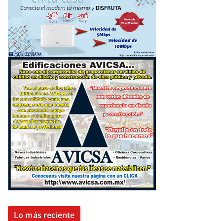
Lo más reciente