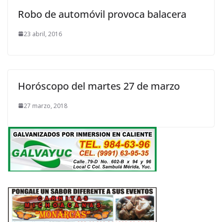
Robo de automóvil provoca balacera
23 abril, 2016
Horóscopo del martes 27 de marzo
27 marzo, 2018