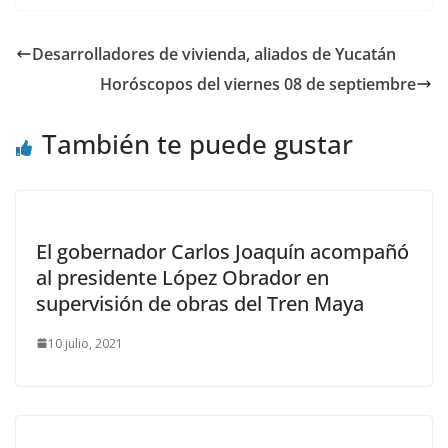
Desarrolladores de vivienda, aliados de Yucatán
Horóscopos del viernes 08 de septiembre
También te puede gustar
El gobernador Carlos Joaquín acompañó
al presidente López Obrador en
supervisión de obras del Tren Maya
10 julio, 2021