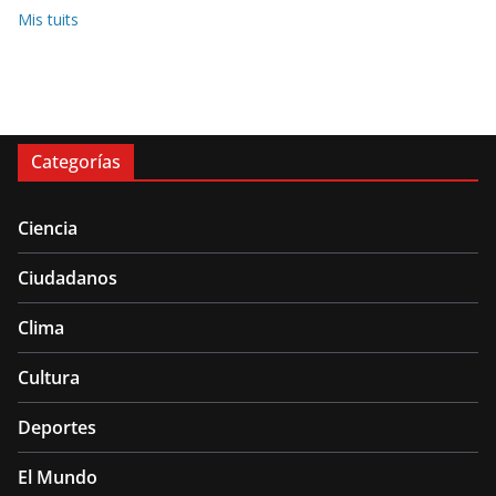
Mis tuits
Categorías
Ciencia
Ciudadanos
Clima
Cultura
Deportes
El Mundo