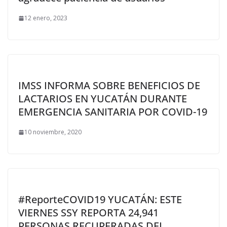
12 enero, 2023
IMSS INFORMA SOBRE BENEFICIOS DE
LACTARIOS EN YUCATÁN DURANTE
EMERGENCIA SANITARIA POR COVID-19
10 noviembre, 2020
#ReporteCOVID19 YUCATÁN: ESTE
VIERNES SSY REPORTA 24,941
PERSONAS RECUPERADAS DEL