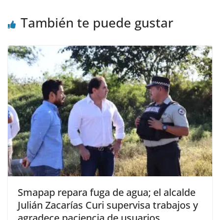
También te puede gustar
Smapap repara fuga de agua; el alcalde
Julián Zacarías Curi supervisa trabajos y
agradece paciencia de usuarios