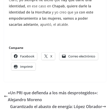
identidad
, en ese caso en
Chapab, quiere darle la
identidad de la Horchata
y yo creo que ya
con este
empoderamiento a las mujeres, vamos a poder
sacarlas adelante
, apuntó, el alcalde.
Comparte
Facebook
X
Correo electrónico
Imprimir
«Un PRI que defienda a los más desprotegidos»:
Alejandro Moreno
Garantizado el abasto de energía: López Obrador