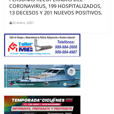
CORONAVIRUS, 199 HOSPITALIZADOS,
13 DECESOS Y 201 NUEVOS POSITIVOS.
22 enero, 2021