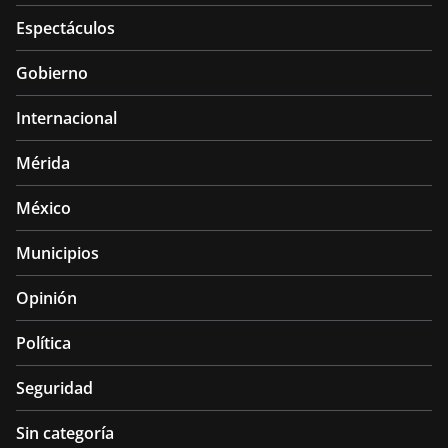
Espectáculos
Gobierno
Internacional
Mérida
México
Municipios
Opinión
Política
Seguridad
Sin categoría