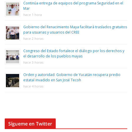
Continúa entrega de equipos del programa Seguridad en el
Mar
hace 1 hora
Gobierno del Renacimiento Maya facilitará traslados gratuitos
para usuarias y usuarios del CREE
hace 2 horas
Congreso del Estado fortalece el diálogo por los derechos y
el desarrollo de los pueblos mayas
hace 3 horas
Orden y autoridad: Gobierno de Yucatán recupera predio
estatal invadido en San José Tecoh
hace 4 horas
Sígueme en Twitter