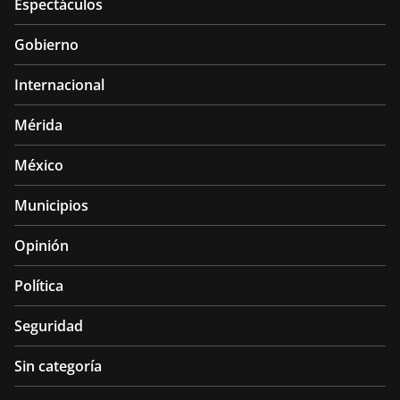
Espectáculos
Gobierno
Internacional
Mérida
México
Municipios
Opinión
Política
Seguridad
Sin categoría