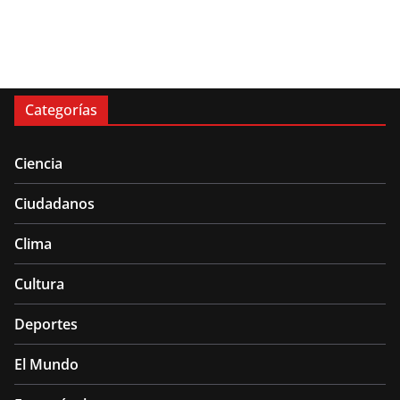
Categorías
Ciencia
Ciudadanos
Clima
Cultura
Deportes
El Mundo