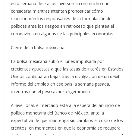
esta semana deje a los inversores con mucho que
considerar mientras intentan pronosticar cómo
reaccionarán los responsables de la formulación de
políticas ante los riesgos en retroceso que plantea el
coronavirus en algunas de las principales economías.
Cierre de la bolsa mexicana
La bolsa mexicana subió el lunes impulsada por
crecientes apuestas a que las tasas de interés en Estados
Unidos continuarán bajas tras la divulgación de un débil
informe del empleo en ese país la semana pasada,
mientras que el peso avanzó ligeramente.
A nivel local, el mercado está a la espera del anuncio de
política monetaria del Banco de México, ante la
expectativa de que mantenga sin cambios el costo de los
créditos, en momentos en que la economía se recupera