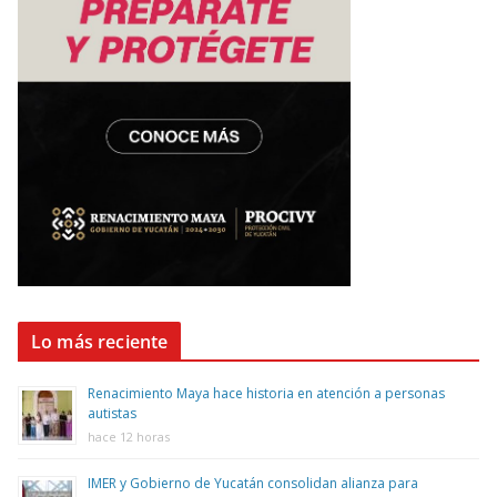
Lo más reciente
Renacimiento Maya hace historia en atención a personas
autistas
hace 12 horas
IMER y Gobierno de Yucatán consolidan alianza para