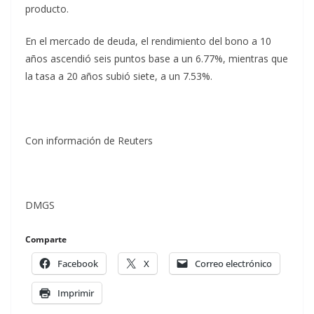
producto.
En el mercado de deuda, el rendimiento del bono a 10
años ascendió seis puntos base a un 6.77%, mientras que
la tasa a 20 años subió siete, a un 7.53%.
Con información de Reuters
DMGS
Comparte
Facebook
X
Correo electrónico
Imprimir