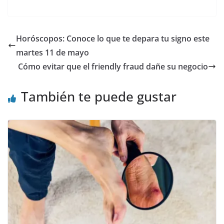
Horóscopos: Conoce lo que te depara tu signo este
martes 11 de mayo
Cómo evitar que el friendly fraud dañe su negocio
También te puede gustar