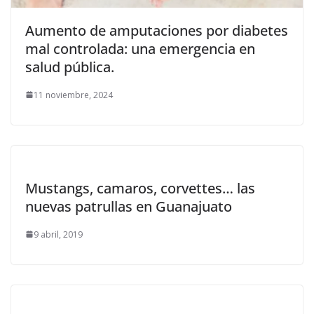
Aumento de amputaciones por diabetes
mal controlada: una emergencia en
salud pública.
11 noviembre, 2024
Mustangs, camaros, corvettes… las
nuevas patrullas en Guanajuato
9 abril, 2019