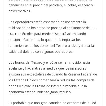
ganancias en el precio del petróleo, el cobre, el acero y
otros metales.
Los operadores están esperando ansiosamente la
publicación de los datos de precios al consumidor de EE.
UU. El miércoles para medir si se está acumulando
presión inflacionaria, lo que podría impulsar los
rendimientos de los bonos del Tesoro al alza y frenar la
caída del dólar, dicen algunos operadores.
Los bonos del Tesoro y el dólar se han movido hacia
adelante y hacia atrás a medida que los inversores
ajustan sus expectativas de cuándo la Reserva Federal de
los Estados Unidos comenzará a reducir las compras de
bonos y elevar las tasas de interés a medida que la
economía estadounidense gana impulso.
Es probable que una gran cantidad de oradores de la Fed