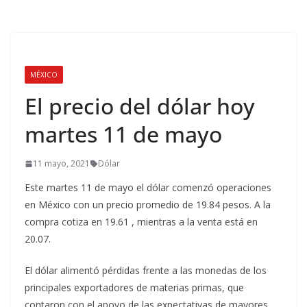
MÉXICO
El precio del dólar hoy
martes 11 de mayo
11 mayo, 2021
Dólar
Este martes 11 de mayo el dólar comenzó operaciones
en México con un precio promedio de 19.84 pesos. A la
compra cotiza en 19.61 , mientras a la venta está en
20.07.
El dólar alimentó pérdidas frente a las monedas de los
principales exportadores de materias primas, que
contaron con el apoyo de las expectativas de mayores