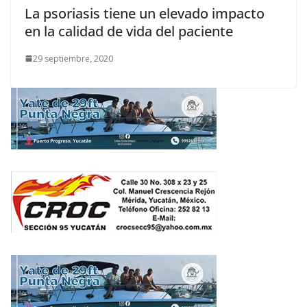
La psoriasis tiene un elevado impacto
en la calidad de vida del paciente
29 septiembre, 2020