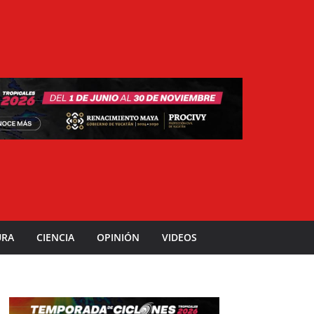
URA
CIENCIA
OPINIÓN
VIDEOS