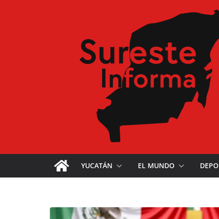
YUCATÁN
EL MUNDO
DEPO