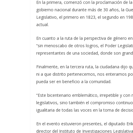
En la primera, comenzó con la proclamación de la
gobierno nacional durante más de 30 años, la Guer
Legislativo, el primero en 1823, el segundo en 198
actual.
En cuanto a la ruta de la perspectiva de género en
“sin menoscabo de otros logros, el Poder Legislat
representantes de una sociedad, donde son grand
Finalmente, en la tercera ruta, la ciudadana dijo
ni a que distrito pertenecemos, nos enteramos por
pueda ser en beneficio a la comunidad.
“Este bicentenario emblemático, irrepetible y con
legislativos, sino también el compromiso continuo
igualitaria de todas las voces en la toma de decisi
En el evento estuvieron presentes, el diputado Eri
director del Instituto de Investigaciones Legislati