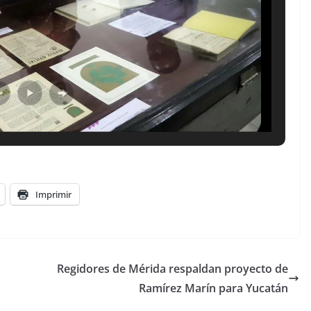
Imprimir
Regidores de Mérida respaldan proyecto de
Ramírez Marín para Yucatán