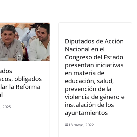
Diputados de Acción
Nacional en el
Congreso del Estado
presentan iniciativas
ados
en materia de
ecos, obligados
educación, salud,
slar la Reforma
prevención de la
al
violencia de género e
instalación de los
, 2025
ayuntamientos
18 mayo, 2022