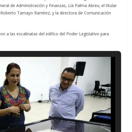
eral de Administración y Finanzas, Lía Palma Abreu; el titular
Y, Roberto Tamayo Ramírez, y la directora de Comunicación
ron a las escalinatas del edifico del Poder Legislativo para