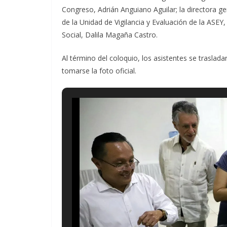
Congreso, Adrián Anguiano Aguilar; la directora gen
de la Unidad de Vigilancia y Evaluación de la ASE
Social, Dalila Magaña Castro.
Al término del coloquio, los asistentes se traslada
tomarse la foto oficial.