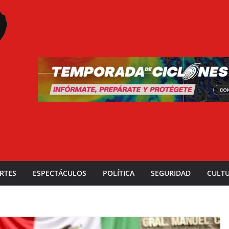
RTES
ESPECTÁCULOS
POLÍTICA
SEGURIDAD
CULT