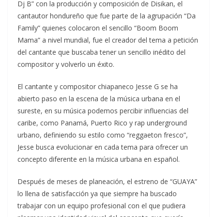
Dj B” con la producción y composición de Disikan, el
cantautor hondureño que fue parte de la agrupación “Da
Family” quienes colocaron el sencillo “Boom Boom
Mama” a nivel mundial, fue el creador del tema a petición
del cantante que buscaba tener un sencillo inédito del
compositor y volverlo un éxito.
El cantante y compositor chiapaneco Jesse G se ha
abierto paso en la escena de la música urbana en el
sureste, en su música podemos percibir influencias del
caribe, como Panamá, Puerto Rico y rap underground
urbano, definiendo su estilo como “reggaeton fresco”,
Jesse busca evolucionar en cada tema para ofrecer un
concepto diferente en la música
urbana en español.
Después de meses de planeación, el estreno de “GUAYA”
lo llena de satisfacción ya que siempre ha buscado
trabajar con un equipo profesional con el que pudiera