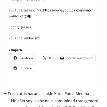
YouTube: Jesse G Mx,
https://www.youtube.com/watch?
v=4KdFc1QXlJs
Spotify: Jesse G
YouTube: ámbar mx
Comparte
Facebook
X
Correo electrónico
Imprimir
Tres votos naranjas, pide Karla Paola Medina
“No sólo soy la voz de la comunidad transgénero,