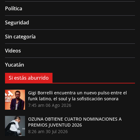
Política
Seguridad
Sin categoría
Videos
Yucatán
Si estás aburrido
Gigi Borrelli encuentra un nuevo pulso entre el
funk latino, el soul y la sofisticación sonora
7:45 am
06 Ago 2026
OZUNA OBTIENE CUATRO NOMINACIONES A
PREMIOS JUVENTUD 2026
8:26 am
30 Jul 2026