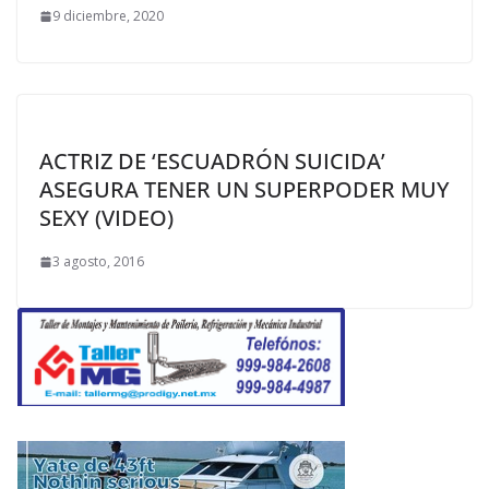
9 diciembre, 2020
ACTRIZ DE ‘ESCUADRÓN SUICIDA’
ASEGURA TENER UN SUPERPODER MUY
SEXY (VIDEO)
3 agosto, 2016