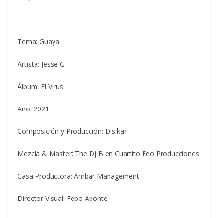
Tema: Guaya
Artista: Jesse G
Álbum: El Virus
Año: 2021
Composición y Producción: Disikan
Mezcla & Master: The Dj B en Cuartito Feo Producciones
Casa Productora: Ámbar Management
Director Visual: Fepo Aponte