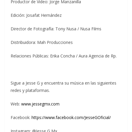
Productor de Video: Jorge Manzanilla
Edición: Josafat Hernández
Director de Fotografía: Tony Nusa / Nusa Films
Distribuidora: Mah Producciones
Relaciones Públicas: Erika Concha / Aura Agencia de Rp.
Sigue a Jesse G y encuentra su música en las siguientes
redes y plataformas.
Web:
www.jessegmx.com
Facebook:
https://www.facebook.com/JesseGOficial/
Instagram: @Jesse G Mx