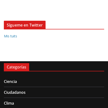
Sígueme en Twitter
Mis tuits
Categorías
Ciencia
Ciudadanos
Clima