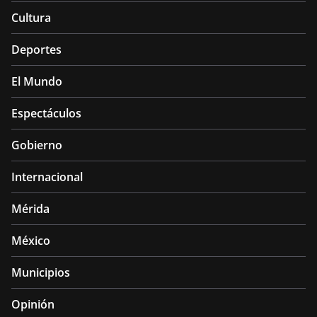
Cultura
Deportes
El Mundo
Espectáculos
Gobierno
Internacional
Mérida
México
Municipios
Opinión