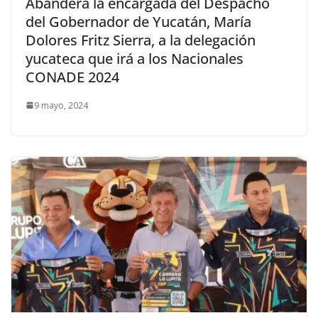
Abandera la encargada del Despacho
del Gobernador de Yucatán, María
Dolores Fritz Sierra, a la delegación
yucateca que irá a los Nacionales
CONADE 2024
9 mayo, 2024