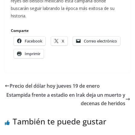
reyes del beisbol mexicano esta campaña donde
buscarán seguir labrando la época más exitosa de su
historia.
Comparte
Facebook
X
Correo electrónico
Imprimir
Precio del dólar hoy jueves 19 de enero
Estampida frente a estadio en Irak deja un muerto y
decenas de heridos
También te puede gustar