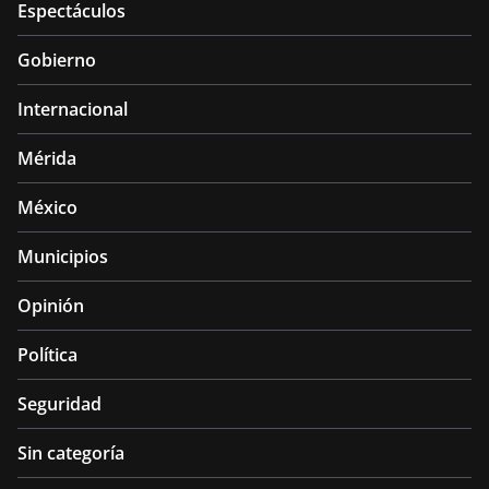
Espectáculos
Gobierno
Internacional
Mérida
México
Municipios
Opinión
Política
Seguridad
Sin categoría