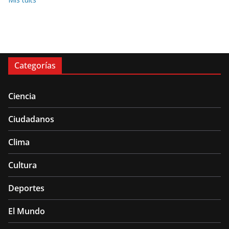
Categorías
Ciencia
Ciudadanos
Clima
Cultura
Deportes
El Mundo