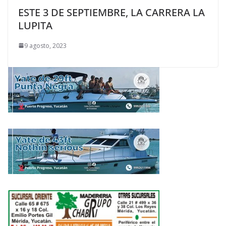
ESTE 3 DE SEPTIEMBRE, LA CARRERA LA
LUPITA
9 agosto, 2023