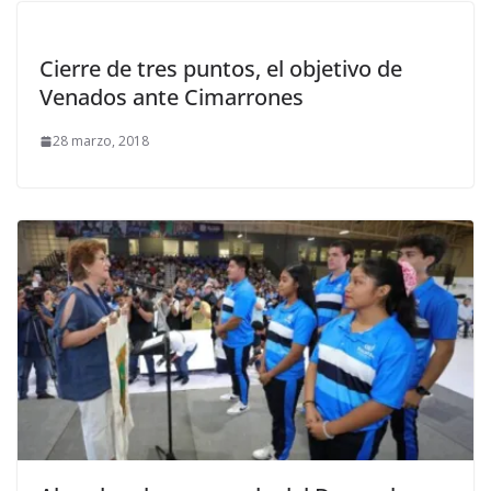
Cierre de tres puntos, el objetivo de
Venados ante Cimarrones
28 marzo, 2018