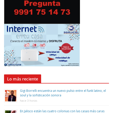
Lo más reciente
Gigi Borrelli encuentra un nuevo pulso entre el funk latino, el
soul y la sofisticación sonora
hace 3 horas
En Jalisco están las cuatro colonias con las casas más caras