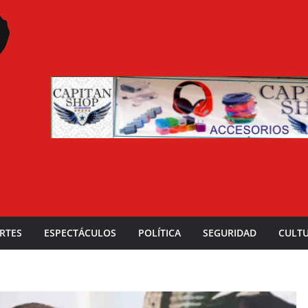
RTES
ESPECTÁCULOS
POLÍTICA
SEGURIDAD
CULT