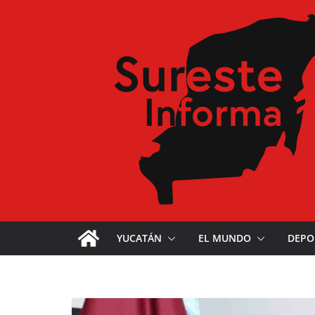
YUCATÁN
EL MUNDO
DEPO