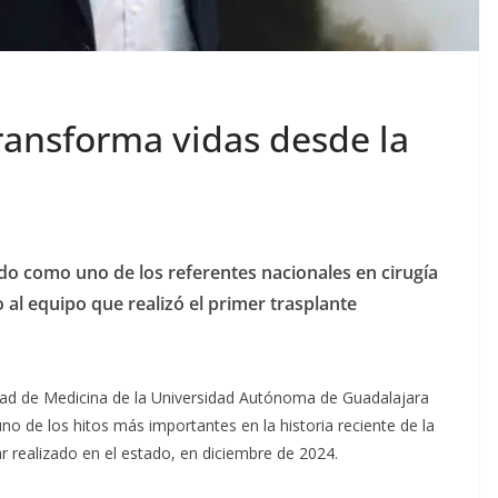
ransforma vidas desde la
ado como uno de los referentes nacionales en cirugía
 al equipo que realizó el primer trasplante
ultad de Medicina de la Universidad Autónoma de Guadalajara
o de los hitos más importantes en la historia reciente de la
ar realizado en el estado, en diciembre de 2024.