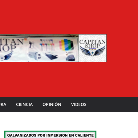
URA
CIENCIA
OPINIÓN
VIDEOS