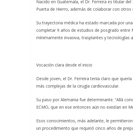
Nacido en Guatemala, el Dr. Ferreira es titular del
Puerta de Hierro, además de colaborar con otros 
Su trayectoria médica ha estado marcada por una
completar 9 años de estudios de posgrado entre M
mínimamente invasiva, trasplantes y tecnologías 
Vocación clara desde el inicio
Desde joven, el Dr. Ferreira tenía claro que quería 
más complejas de la cirugía cardiovascular.
Su paso por Alemania fue determinante. “Allá conoc
ECMO, que en ese entonces aún no existían en Méx
Esos conocimientos, más adelante, le permitieron 
un procedimiento que requirió cinco años de prepar