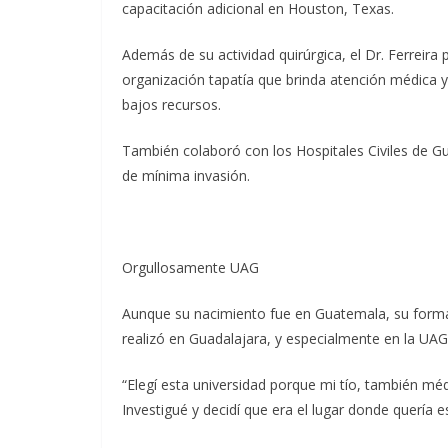
capacitación adicional en Houston, Texas.
Además de su actividad quirúrgica, el Dr. Ferreira
organización tapatía que brinda atención médica 
bajos recursos.
También colaboró con los Hospitales Civiles de Gu
de mínima invasión.
Orgullosamente UAG
Aunque su nacimiento fue en Guatemala, su formac
realizó en Guadalajara, y especialmente en la UAG
“Elegí esta universidad porque mi tío, también méd
Investigué y decidí que era el lugar donde quería 