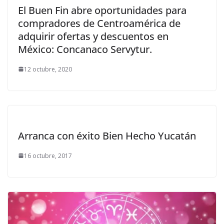
El Buen Fin abre oportunidades para
compradores de Centroamérica de
adquirir ofertas y descuentos en
México: Concanaco Servytur.
12 octubre, 2020
Arranca con éxito Bien Hecho Yucatán
16 octubre, 2017