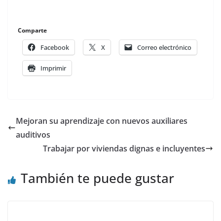
Comparte
Facebook
X
Correo electrónico
Imprimir
Mejoran su aprendizaje con nuevos auxiliares
auditivos
Trabajar por viviendas dignas e incluyentes
También te puede gustar