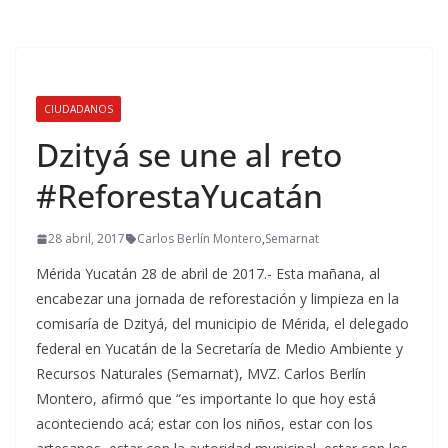
CIUDADANOS
Dzityá se une al reto
#ReforestaYucatán
28 abril, 2017
Carlos Berlín Montero
,
Semarnat
Mérida Yucatán 28 de abril de 2017.- Esta mañana, al
encabezar una jornada de reforestación y limpieza en la
comisaría de Dzityá, del municipio de Mérida, el delegado
federal en Yucatán de la Secretaría de Medio Ambiente y
Recursos Naturales (Semarnat), MVZ. Carlos Berlín
Montero, afirmó que “es importante lo que hoy está
aconteciendo acá; estar con los niños, estar con los