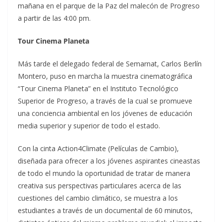
mañana en el parque de la Paz del malecón de Progreso
a partir de las 4:00 pm.
Tour Cinema Planeta
Más tarde el delegado federal de Semarnat, Carlos Berlín
Montero, puso en marcha la muestra cinematográfica
“Tour Cinema Planeta” en el Instituto Tecnológico
Superior de Progreso, a través de la cual se promueve
una conciencia ambiental en los jóvenes de educación
media superior y superior de todo el estado.
Con la cinta Action4Climate (Películas de Cambio),
diseñada para ofrecer a los jóvenes aspirantes cineastas
de todo el mundo la oportunidad de tratar de manera
creativa sus perspectivas particulares acerca de las
cuestiones del cambio climático, se muestra a los
estudiantes a través de un documental de 60 minutos,