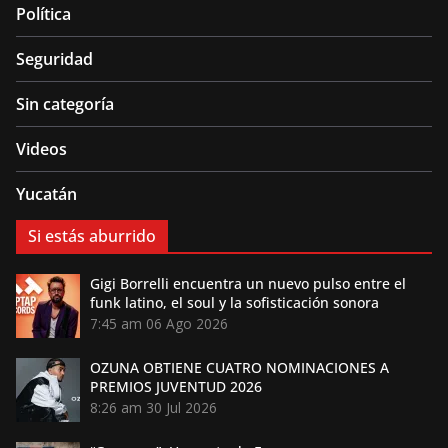
Política
Seguridad
Sin categoría
Videos
Yucatán
Si estás aburrido
Gigi Borrelli encuentra un nuevo pulso entre el
funk latino, el soul y la sofisticación sonora
7:45 am
06 Ago 2026
OZUNA OBTIENE CUATRO NOMINACIONES A
PREMIOS JUVENTUD 2026
8:26 am
30 Jul 2026