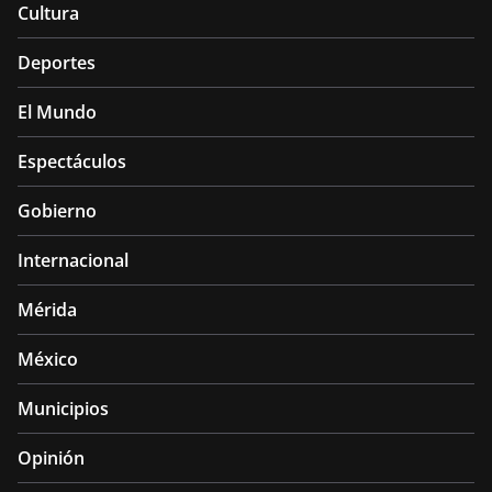
Cultura
Deportes
El Mundo
Espectáculos
Gobierno
Internacional
Mérida
México
Municipios
Opinión