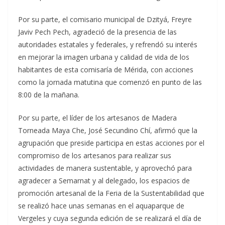
Por su parte, el comisario municipal de Dzityá, Freyre
Javiv Pech Pech, agradeció de la presencia de las
autoridades estatales y federales, y refrendó su interés
en mejorar la imagen urbana y calidad de vida de los
habitantes de esta comisaría de Mérida, con acciones
como la jornada matutina que comenzó en punto de las
8:00 de la mañana.
Por su parte, el líder de los artesanos de Madera
Torneada Maya Che, José Secundino Chí, afirmó que la
agrupación que preside participa en estas acciones por el
compromiso de los artesanos para realizar sus
actividades de manera sustentable, y aprovechó para
agradecer a Semarnat y al delegado, los espacios de
promoción artesanal de la Feria de la Sustentabilidad que
se realizó hace unas semanas en el aquaparque de
Vergeles y cuya segunda edición de se realizará el día de