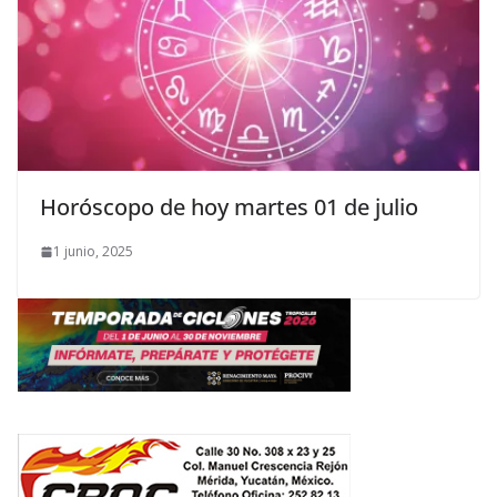
Horóscopo de hoy martes 01 de julio
1 junio, 2025