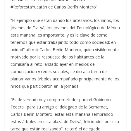
#ReforestaYucatán de Carlos Berlín Montero”
“El ejemplo que están dando los artesanos, los niños, los
jóvenes de Dzityá, los jóvenes del Tecnológico de Mérida
esta mañana, es importante, y es la clave de como
tenemos que estar trabajando todo como sociedad: en
unidad” afirmó Carlos Berlín Montero, quien visiblemente
motivado por la respuesta de los habitantes de la
comisaría al reto lanzado ayer en medios de
comunicación y redes sociales, se dio a la tarea de
plantar varios árboles acompañado principalmente de los
niños que participaron en la jornada.
“Es de verdad muy comprometedor para el Gobierno
Federal, para su amigo el delegado de la Semarnat,
Carlos Berlín Montero, estar esta mañana sembrando
estos árboles en esta plaza de Dzityá; felicidades por esa
tarea que están realizando”, reiteró el delegado.