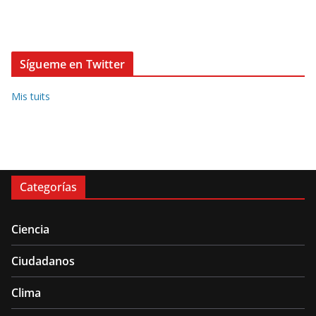
Sígueme en Twitter
Mis tuits
Categorías
Ciencia
Ciudadanos
Clima