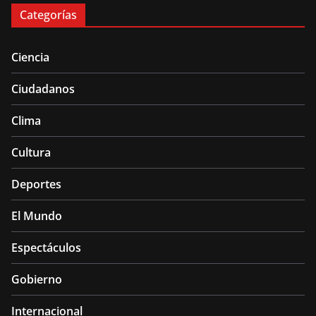
Categorías
Ciencia
Ciudadanos
Clima
Cultura
Deportes
El Mundo
Espectáculos
Gobierno
Internacional