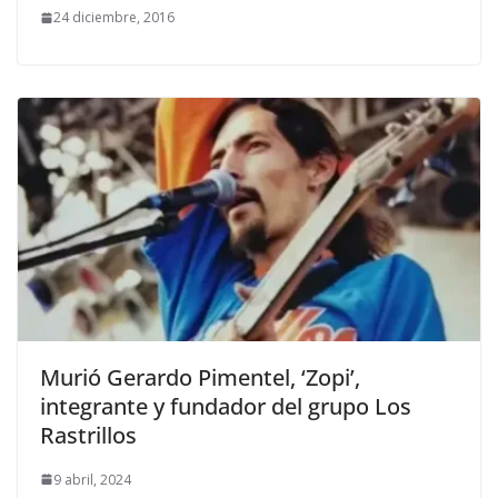
24 diciembre, 2016
Murió Gerardo Pimentel, ‘Zopi’,
integrante y fundador del grupo Los
Rastrillos
9 abril, 2024