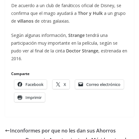
De acuerdo a un club de fanáticos oficial de Disney, se
confirma que el mago ayudará a
Thor y Hulk
a un grupo
de
villanos
de otras galaxias.
Según algunas información,
Strange
tendrá una
participación muy importante en la película, según se
pudo ver al final de la cinta
Doctor Strange
, estrenada en
2016.
Comparte
Facebook
X
Correo electrónico
Imprimir
Inconformes por que no les dan sus Ahorros