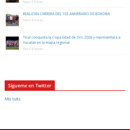
hace 3 horas
REALIZAN CARRERA DEL 103 ANIVERARIO DE BOKOBA
hace 4 horas
Ticul conquista la Copa Edad de Oro 2026 y representará a
Yucatán en la etapa regional
hace 4 horas
Sígueme en Twitter
Mis tuits