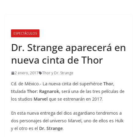
ESPECTÁCULOS
Dr. Strange aparecerá en
nueva cinta de Thor
2 enero, 2017
Thor y Dr. Strange
Cd. de México.- La nueva cinta del superhéroe
Thor
,
titulada
Thor: Ragnarok,
será una de las tres películas de
los studios
Marvel
que se estrenarán en 2017.
En esta nueva entrega del dios asgardiano tendremos a
dos personajes del universo Marvel, uno de ellos es Hulk
y el otro es el
Dr. Strange
.