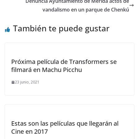
Denuncia Ayuntamiento de Mérida actos de
vandalismo en un parque de Chenkú
También te puede gustar
Próxima película de Transformers se
filmará en Machu Picchu
23 junio, 2021
Estas son las películas que llegarán al
Cine en 2017