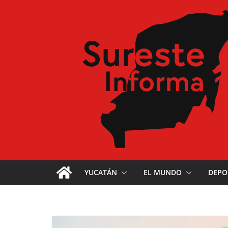
YUCATÁN
EL MUNDO
DEPO