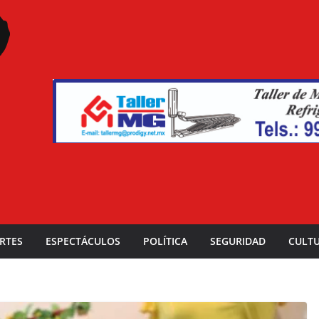
RTES
ESPECTÁCULOS
POLÍTICA
SEGURIDAD
CULT