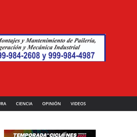
URA
CIENCIA
OPINIÓN
VIDEOS