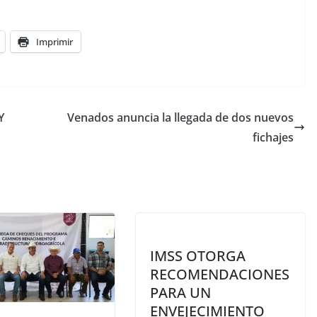
Imprimir
Y
Venados anuncia la llegada de dos nuevos
fichajes
IMSS OTORGA
RECOMENDACIONES
PARA UN
ENVEJECIMIENTO