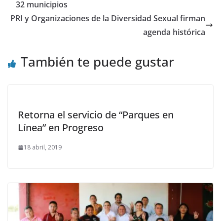
32 municipios
PRI y Organizaciones de la Diversidad Sexual firman
agenda histórica
También te puede gustar
Retorna el servicio de “Parques en
Línea” en Progreso
18 abril, 2019