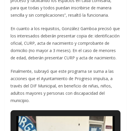
proceso y facilitando los espacios en cada comisaría,
para que todas y todos puedan inscribirse de manera
sencilla y sin complicaciones”, resaltó la funcionaria.
En cuanto a los requisitos, González Gamboa precisó que
los interesados deberán presentar copia de: identificación
oficial, CURP, acta de nacimiento y comprobante de
domicilio (no mayor a 3 meses). En el caso de menores
de edad, deberán presentar CURP y acta de nacimiento.
Finalmente, subrayó que este programa se suma a las
acciones que el Ayuntamiento de Progreso impulsa, a
través del DIF Municipal, en beneficio de niñas, niños,
adultos mayores y personas con discapacidad del
municipio.