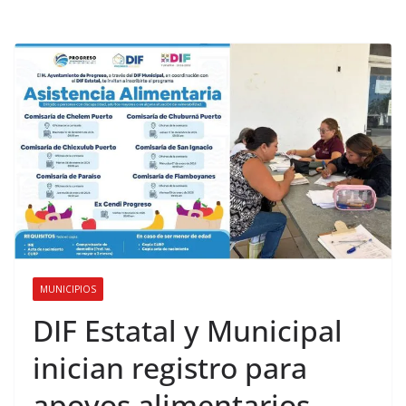
MUNICIPIOS
DIF Estatal y Municipal
inician registro para
apoyos alimentarios