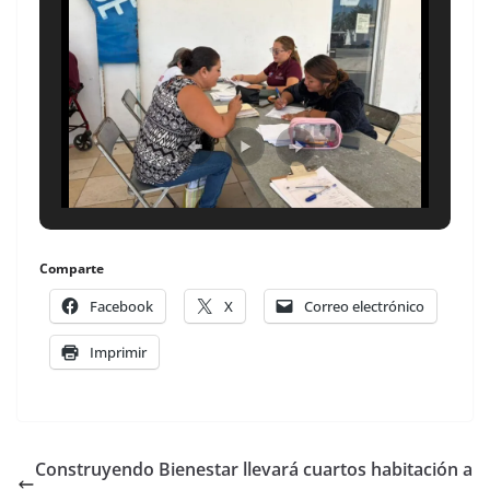
Comparte
Facebook
X
Correo electrónico
Imprimir
Construyendo Bienestar llevará cuartos habitación a