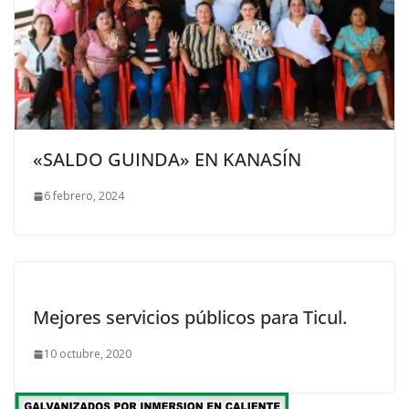
«SALDO GUINDA» EN KANASÍN
6 febrero, 2024
Mejores servicios públicos para Ticul.
10 octubre, 2020