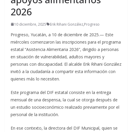
2026
10 diciembre, 2025
Erik Rihani González
,
Progreso
Progreso, Yucatán, a 10 de diciembre de 2025.— Este
miércoles comenzaron las inscripciones para el programa
estatal “Asistencia Alimentaria 2026”, dirigido a personas
en situación de vulnerabilidad, adultos mayores y
personas con discapacidad. El alcalde Erik Rihani González
invitó a la ciudadanía a compartir esta información con
quienes más lo necesiten.
Este programa del DIF estatal consiste en la entrega
mensual de una despensa, la cual se otorga después de
un estudio socioeconómico realizado previamente por el
personal de la institución.
En ese contexto, la directora del DIF Municipal, quien se