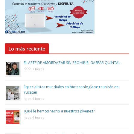
Lo más reciente
EL ARTE DE AMORDAZAR SIN PROHIBIR: GASPAR QUINTAL
hace 3 horas
Especialistas mundiales en biotecnología se reunirán en
Yucatán
hace 4 horas
¿Qué le hemos hecho a nuestros jóvenes?
hace 4 horas