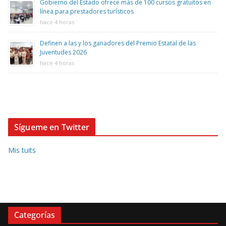
Gobierno del Estado ofrece más de 100 cursos gratuitos en
línea para prestadores turísticos
hace 4 horas
Definen a las y los ganadores del Premio Estatal de las
Juventudes 2026
hace 4 horas
Sígueme en Twitter
Mis tuits
Categorías