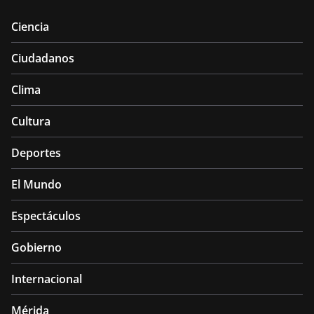
Ciencia
Ciudadanos
Clima
Cultura
Deportes
El Mundo
Espectáculos
Gobierno
Internacional
Mérida