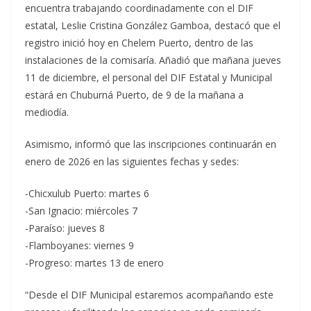
encuentra trabajando coordinadamente con el DIF
estatal, Leslie Cristina González Gamboa, destacó que el
registro inició hoy en Chelem Puerto, dentro de las
instalaciones de la comisaría. Añadió que mañana jueves
11 de diciembre, el personal del DIF Estatal y Municipal
estará en Chuburná Puerto, de 9 de la mañana a
mediodía.
Asimismo, informó que las inscripciones continuarán en
enero de 2026 en las siguientes fechas y sedes:
-Chicxulub Puerto: martes 6
-San Ignacio: miércoles 7
-Paraíso: jueves 8
-Flamboyanes: viernes 9
-Progreso: martes 13 de enero
“Desde el DIF Municipal estaremos acompañando este