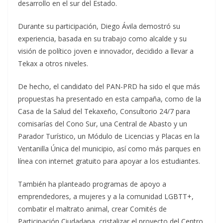
desarrollo en el sur del Estado.
Durante su participación, Diego Ávila demostró su
experiencia, basada en su trabajo como alcalde y su
visión de político joven e innovador, decidido a llevar a
Tekax a otros niveles.
De hecho, el candidato del PAN-PRD ha sido el que más
propuestas ha presentado en esta campaña, como de la
Casa de la Salud del Tekaxeño, Consultorio 24/7 para
comisarías del Cono Sur, una Central de Abasto y un
Parador Turístico, un Módulo de Licencias y Placas en la
Ventanilla Única del municipio, así como más parques en
línea con internet gratuito para apoyar a los estudiantes.
También ha planteado programas de apoyo a
emprendedores, a mujeres y a la comunidad LGBTT+,
combatir el maltrato animal, crear Comités de
Participación Ciudadana, cristalizar el proyecto del Centro