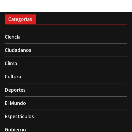
Categorías
Ciencia
Ciudadanos
Clima
Cultura
Deportes
El Mundo
Espectáculos
Gobierno