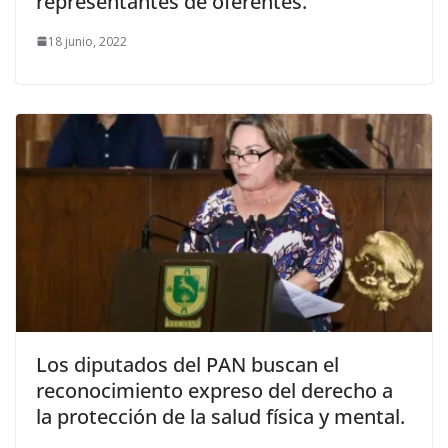
representantes de oferentes.
18 junio, 2022
Los diputados del PAN buscan el
reconocimiento expreso del derecho a
la protección de la salud física y mental.