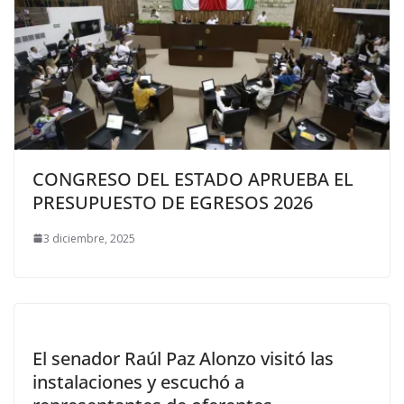
CONGRESO DEL ESTADO APRUEBA EL
PRESUPUESTO DE EGRESOS 2026
3 diciembre, 2025
El senador Raúl Paz Alonzo visitó las
instalaciones y escuchó a