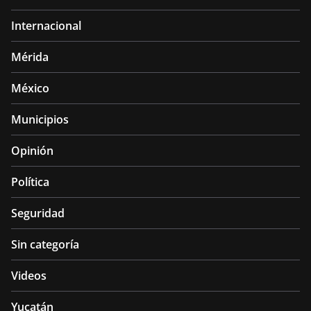
Internacional
Mérida
México
Municipios
Opinión
Política
Seguridad
Sin categoría
Videos
Yucatán