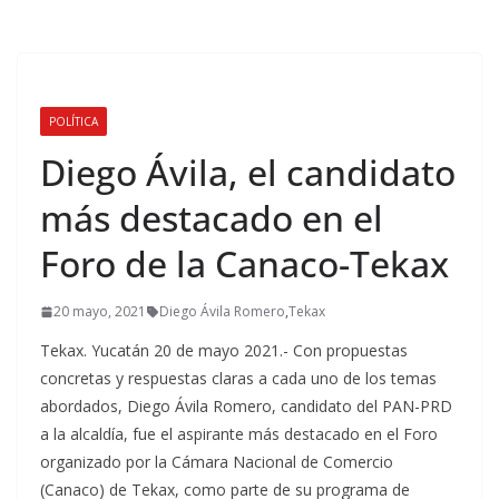
POLÍTICA
Diego Ávila, el candidato
más destacado en el
Foro de la Canaco-Tekax
20 mayo, 2021
Diego Ávila Romero
,
Tekax
Tekax. Yucatán 20 de mayo 2021.- Con propuestas
concretas y respuestas claras a cada uno de los temas
abordados, Diego Ávila Romero, candidato del PAN-PRD
a la alcaldía, fue el aspirante más destacado en el Foro
organizado por la Cámara Nacional de Comercio
(Canaco) de Tekax, como parte de su programa de