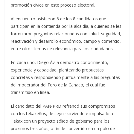
promoción cívica en este proceso electoral.
Al encuentro asistieron 6 de los 8 candidatos que
participan en la contienda por la alcaldía, a quienes se les
formularon preguntas relacionadas con salud, seguridad,
reactivación y desarrollo económico, campo y comercio,
entre otros temas de relevancia para los ciudadanos.
En cada uno, Diego Ávila demostró conocimiento,
experiencia y capacidad, planteando propuestas
concretas y respondiendo puntualmente a las preguntas
del moderador del Foro de la Canaco, el cual fue
transmitido en línea.
El candidato del PAN-PRD refrendó sus compromisos
con los tekaxeños, de seguir sirviendo e impulsado a
Tekax con un proyecto sólido de gobierno para los
próximos tres años, a fin de convertirlo en un polo de