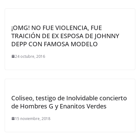
¡OMG! NO FUE VIOLENCIA, FUE
TRAICIÓN DE EX ESPOSA DE JOHNNY
DEPP CON FAMOSA MODELO
24 octubre, 2016
Coliseo, testigo de Inolvidable concierto
de Hombres G y Enanitos Verdes
15 noviembre, 2018