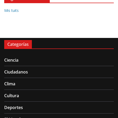
Mis tuits
Categorías
Ciencia
Ciudadanos
Clima
Cultura
Deportes