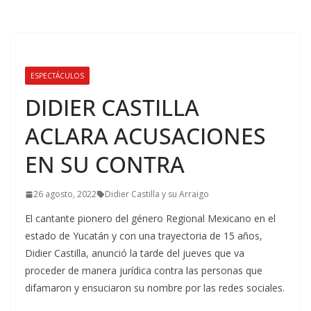
ESPECTÁCULOS
DIDIER CASTILLA
ACLARA ACUSACIONES
EN SU CONTRA
26 agosto, 2022
Didier Castilla y su Arraigo
El cantante pionero del género Regional Mexicano en el
estado de Yucatán y con una trayectoria de 15 años,
Didier Castilla, anunció la tarde del jueves que va
proceder de manera jurídica contra las personas que
difamaron y ensuciaron su nombre por las redes sociales.