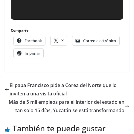
Comparte
Facebook
X
Correo electrónico
Imprimir
El papa Francisco pide a Corea del Norte que lo
inviten a una visita oficial
Más de 5 mil empleos para el interior del estado en
tan solo 15 días, Yucatán se está transformando
También te puede gustar