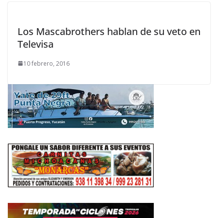
Los Mascabrothers hablan de su veto en
Televisa
10 febrero, 2016