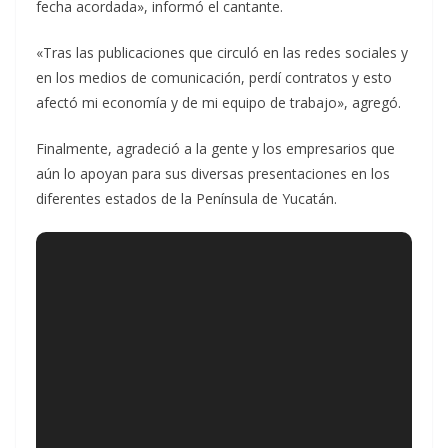
fecha acordada», informó el cantante.
«Tras las publicaciones que circuló en las redes sociales y
en los medios de comunicación, perdí contratos y esto
afectó mi economía y de mi equipo de trabajo», agregó.
Finalmente, agradeció a la gente y los empresarios que
aún lo apoyan para sus diversas presentaciones en los
diferentes estados de la Península de Yucatán.