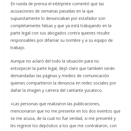
En rueda de prensa el intérprete comentó que las
acusaciones de semanas pasadas en la que
supuestamente lo denunciaban por estafador son
completamente falsas y que ya está trabajando en la
parte legal con sus abogados contra quienes resulte
responsables por difamar su nombre y a su equipo de
trabajo.
Aunque no aclaró del todo la situación para no
entorpecer la parte legal, dejó claro que también serán
demandadas las páginas y medios de comunicación
quienes compartieron la denuncia en redes sociales por
dañar la imagen y carrera del cantante yucateco.
«Las personas que realizaron las publicaciones,
mencionaron que no me presente en los dos eventos que
se me acusa, de la cual no fue verdad, si me presenté y
les regresé los depósitos a los que me contrataron, con