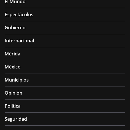
El Mundo
Espectáculos
Gobierno
Internacional
Mérida
México
Municipios
Opinión
Política
Seguridad