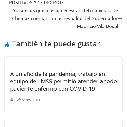
POSITIVOS Y 17 DECESOS
Yucatecos que más lo necesitan del municipio de
Chemax cuentan con el respaldo del Gobernador
Mauricio Vila Dosal
También te puede gustar
A un año de la pandemia, trabajo en
equipo del IMSS permitió atender a todo
paciente enfermo con COVID-19
28 febrero, 2021