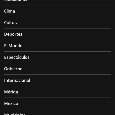
Clima
Cultura
Deportes
El Mundo
Espectáculos
Gobierno
Internacional
Mérida
México