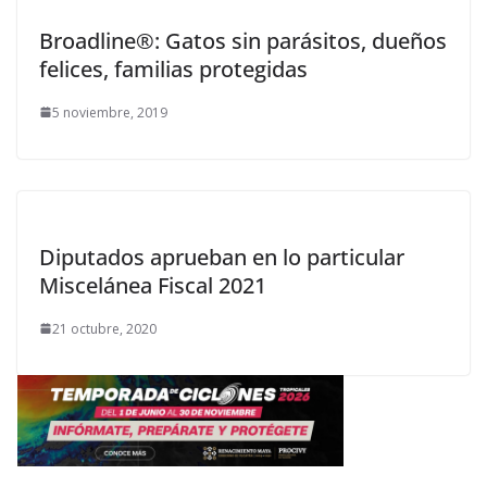
Broadline®: Gatos sin parásitos, dueños
felices, familias protegidas
5 noviembre, 2019
Diputados aprueban en lo particular
Miscelánea Fiscal 2021
21 octubre, 2020