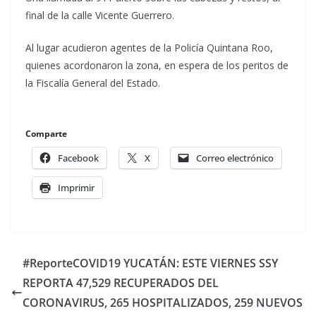
final de la calle Vicente Guerrero.
Al lugar acudieron agentes de la Policía Quintana Roo,
quienes acordonaron la zona, en espera de los peritos de
la Fiscalía General del Estado.
Comparte
Facebook
X
Correo electrónico
Imprimir
#ReporteCOVID19 YUCATÁN: ESTE VIERNES SSY
REPORTA 47,529 RECUPERADOS DEL
CORONAVIRUS, 265 HOSPITALIZADOS, 259 NUEVOS