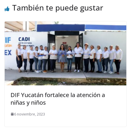
También te puede gustar
DIF Yucatán fortalece la atención a
niñas y niños
6 noviembre, 2023