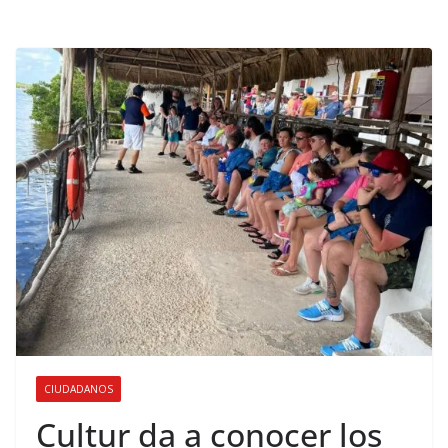
CIUDADANOS
Cultur da a conocer los