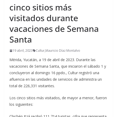
cinco sitios más
visitados durante
vacaciones de Semana
Santa
19 abril, 2023
Cultur
,
Mauricio Díaz Montalvo
Mérida, Yucatán, a 19 de abril de 2023. Durante las
vacaciones de Semana Santa, que iniciaron el sábado 1 y
concluyeron al domingo 16 ppdo., Cultur registró una
afluencia en las unidades de servicios de administra un
total de 226,331 visitantes.
Los cinco sitios más visitados, de mayor a menor, fueron
los siguientes:
Chichén Itzá recibió 111,714 turistas, cifra que representa