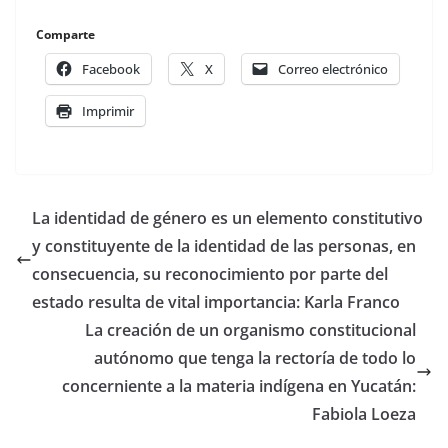
Comparte
Facebook
X
Correo electrónico
Imprimir
La identidad de género es un elemento constitutivo
y constituyente de la identidad de las personas, en
consecuencia, su reconocimiento por parte del
estado resulta de vital importancia: Karla Franco
La creación de un organismo constitucional
autónomo que tenga la rectoría de todo lo
concerniente a la materia indígena en Yucatán:
Fabiola Loeza