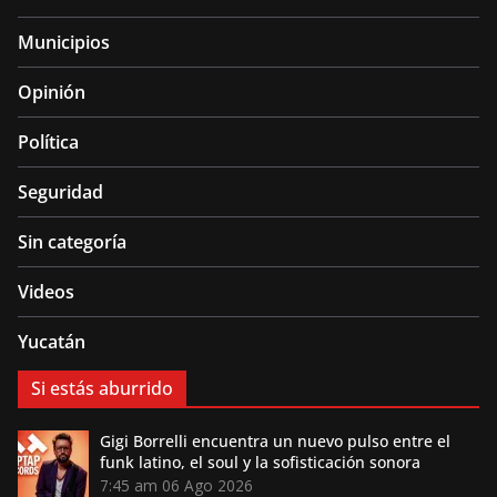
Municipios
Opinión
Política
Seguridad
Sin categoría
Videos
Yucatán
Si estás aburrido
Gigi Borrelli encuentra un nuevo pulso entre el
funk latino, el soul y la sofisticación sonora
7:45 am
06 Ago 2026