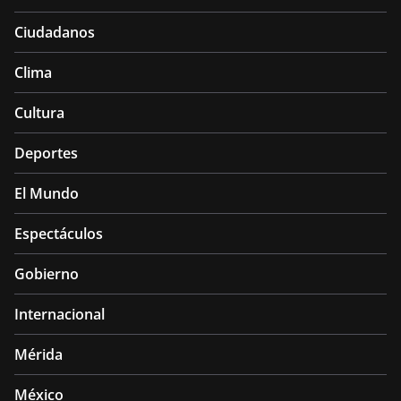
Ciudadanos
Clima
Cultura
Deportes
El Mundo
Espectáculos
Gobierno
Internacional
Mérida
México