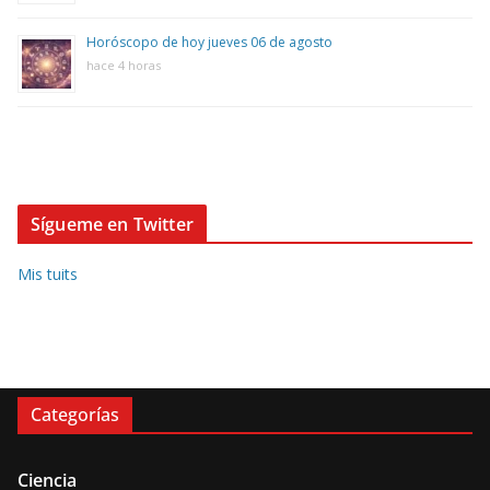
Horóscopo de hoy jueves 06 de agosto
hace 4 horas
Sígueme en Twitter
Mis tuits
Categorías
Ciencia