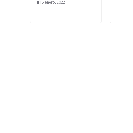
15 enero, 2022