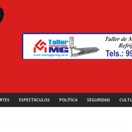
RTES
ESPECTÁCULOS
POLÍTICA
SEGURIDAD
CULT