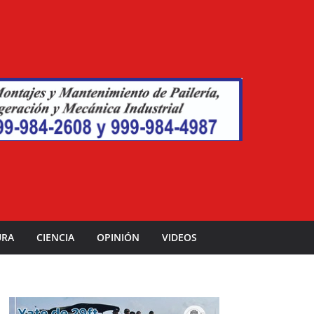
URA
CIENCIA
OPINIÓN
VIDEOS