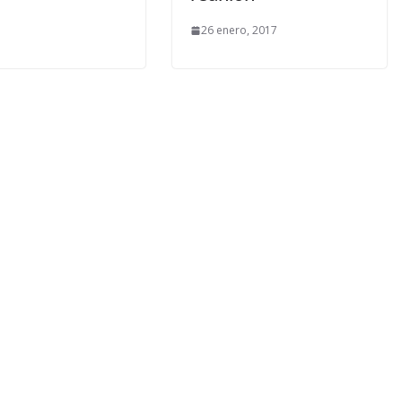
26 enero, 2017