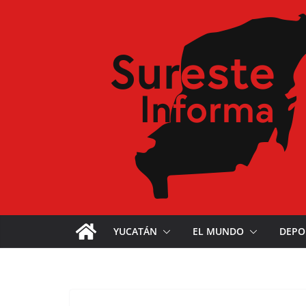
YUCATÁN
EL MUNDO
DEPO