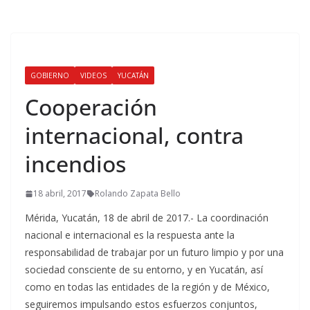
GOBIERNO
VIDEOS
YUCATÁN
Cooperación
internacional, contra
incendios
18 abril, 2017
Rolando Zapata Bello
Mérida, Yucatán, 18 de abril de 2017.- La coordinación
nacional e internacional es la respuesta ante la
responsabilidad de trabajar por un futuro limpio y por una
sociedad consciente de su entorno, y en Yucatán, así
como en todas las entidades de la región y de México,
seguiremos impulsando estos esfuerzos conjuntos,