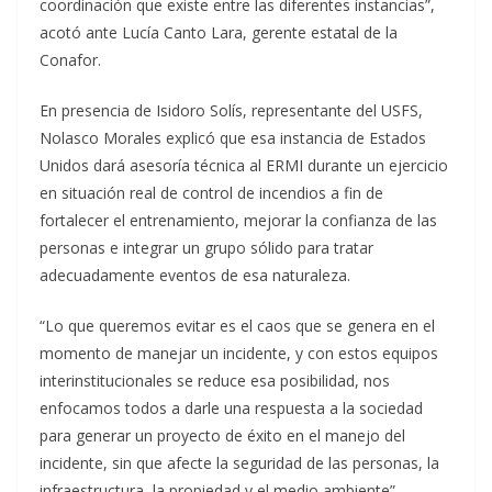
coordinación que existe entre las diferentes instancias”,
acotó ante Lucía Canto Lara, gerente estatal de la
Conafor.
En presencia de Isidoro Solís, representante del USFS,
Nolasco Morales explicó que esa instancia de Estados
Unidos dará asesoría técnica al ERMI durante un ejercicio
en situación real de control de incendios a fin de
fortalecer el entrenamiento, mejorar la confianza de las
personas e integrar un grupo sólido para tratar
adecuadamente eventos de esa naturaleza.
“Lo que queremos evitar es el caos que se genera en el
momento de manejar un incidente, y con estos equipos
interinstitucionales se reduce esa posibilidad, nos
enfocamos todos a darle una respuesta a la sociedad
para generar un proyecto de éxito en el manejo del
incidente, sin que afecte la seguridad de las personas, la
infraestructura, la propiedad y el medio ambiente”,