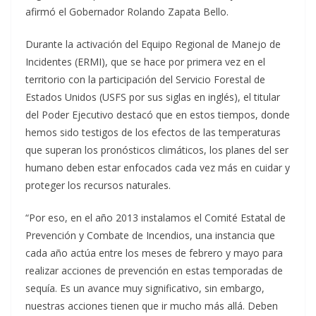
afirmó el Gobernador Rolando Zapata Bello.
Durante la activación del Equipo Regional de Manejo de
Incidentes (ERMI), que se hace por primera vez en el
territorio con la participación del Servicio Forestal de
Estados Unidos (USFS por sus siglas en inglés), el titular
del Poder Ejecutivo destacó que en estos tiempos, donde
hemos sido testigos de los efectos de las temperaturas
que superan los pronósticos climáticos, los planes del ser
humano deben estar enfocados cada vez más en cuidar y
proteger los recursos naturales.
“Por eso, en el año 2013 instalamos el Comité Estatal de
Prevención y Combate de Incendios, una instancia que
cada año actúa entre los meses de febrero y mayo para
realizar acciones de prevención en estas temporadas de
sequía. Es un avance muy significativo, sin embargo,
nuestras acciones tienen que ir mucho más allá. Deben