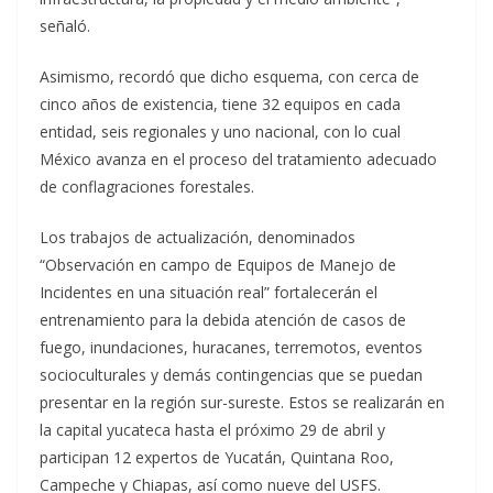
señaló.
Asimismo, recordó que dicho esquema, con cerca de
cinco años de existencia, tiene 32 equipos en cada
entidad, seis regionales y uno nacional, con lo cual
México avanza en el proceso del tratamiento adecuado
de conflagraciones forestales.
Los trabajos de actualización, denominados
“Observación en campo de Equipos de Manejo de
Incidentes en una situación real” fortalecerán el
entrenamiento para la debida atención de casos de
fuego, inundaciones, huracanes, terremotos, eventos
socioculturales y demás contingencias que se puedan
presentar en la región sur-sureste. Estos se realizarán en
la capital yucateca hasta el próximo 29 de abril y
participan 12 expertos de Yucatán, Quintana Roo,
Campeche y Chiapas, así como nueve del USFS.