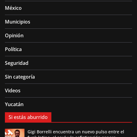
México
Municipios
Opinión
Política
Seguridad
Sin categoría
Videos
Yucatán
Si estás aburrido
Gigi Borrelli encuentra un nuevo pulso entre el