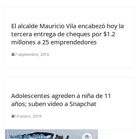
El alcalde Mauricio Vila encabezó hoy la
tercera entrega de cheques por $1.2
millones a 25 emprendedores
7 septiembre, 2016
Adolescentes agreden a niña de 11
años; suben video a Snapchat
10 enero, 2019