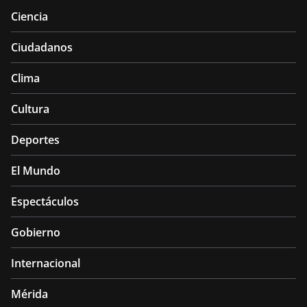
Ciencia
Ciudadanos
Clima
Cultura
Deportes
El Mundo
Espectáculos
Gobierno
Internacional
Mérida