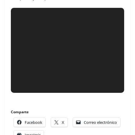
Comparte
Facebook
X
Correo electrónico
Imprimir