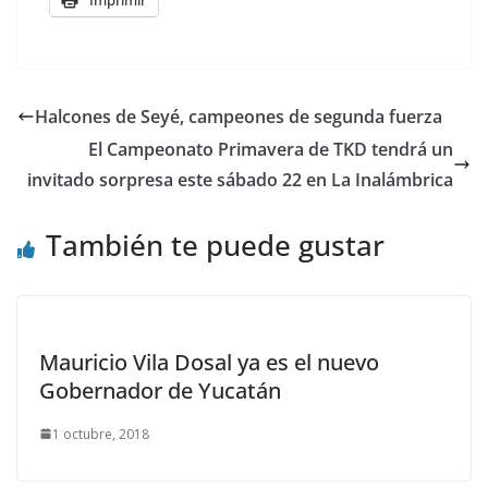
Halcones de Seyé, campeones de segunda fuerza
El Campeonato Primavera de TKD tendrá un
invitado sorpresa este sábado 22 en La Inalámbrica
También te puede gustar
Mauricio Vila Dosal ya es el nuevo
Gobernador de Yucatán
1 octubre, 2018