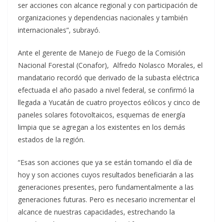
ser acciones con alcance regional y con participación de
organizaciones y dependencias nacionales y también
internacionales”, subrayó.
Ante el gerente de Manejo de Fuego de la Comisión
Nacional Forestal (Conafor), Alfredo Nolasco Morales, el
mandatario recordó que derivado de la subasta eléctrica
efectuada el año pasado a nivel federal, se confirmó la
llegada a Yucatán de cuatro proyectos eólicos y cinco de
paneles solares fotovoltaicos, esquemas de energía
limpia que se agregan a los existentes en los demás
estados de la región.
“Esas son acciones que ya se están tomando el día de
hoy y son acciones cuyos resultados beneficiarán a las
generaciones presentes, pero fundamentalmente a las
generaciones futuras. Pero es necesario incrementar el
alcance de nuestras capacidades, estrechando la