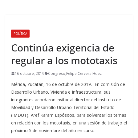
POLÍTICA
Continúa exigencia de
regular a los mototaxis
16 octubre, 2019
Congreso
,
Felipe Cervera Hdez
Mérida, Yucatán, 16 de octubre de 2019.- En comisión de
Desarrollo Urbano, Vivienda e Infraestructura, sus
integrantes acordaron invitar al director del Instituto de
Movilidad y Desarrollo Urbano Territorial del Estado
(IMDUT), Aref Karam Espósitos, para solventar los temas
en relación con los mototaxis, en una sesión de trabajo el
próximo 5 de noviembre del año en curso.