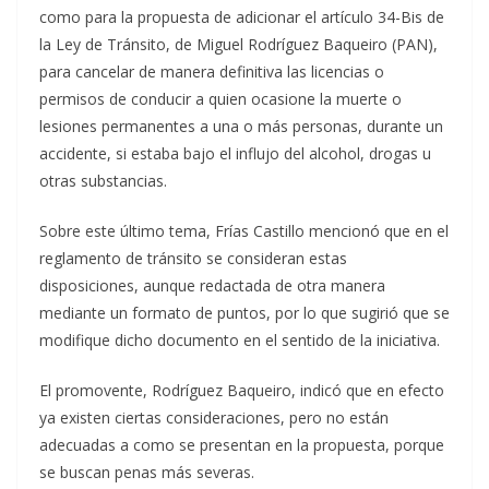
como para la propuesta de adicionar el artículo 34-Bis de
la Ley de Tránsito, de Miguel Rodríguez Baqueiro (PAN),
para cancelar de manera definitiva las licencias o
permisos de conducir a quien ocasione la muerte o
lesiones permanentes a una o más personas, durante un
accidente, si estaba bajo el influjo del alcohol, drogas u
otras substancias.
Sobre este último tema, Frías Castillo mencionó que en el
reglamento de tránsito se consideran estas
disposiciones, aunque redactada de otra manera
mediante un formato de puntos, por lo que sugirió que se
modifique dicho documento en el sentido de la iniciativa.
El promovente, Rodríguez Baqueiro, indicó que en efecto
ya existen ciertas consideraciones, pero no están
adecuadas a como se presentan en la propuesta, porque
se buscan penas más severas.