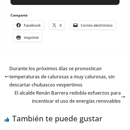
Comparte
Facebook
X
Correo electrónico
Imprimir
Durante los próximos días se pronostican
temperaturas de calurosas a muy calurosas, sin
descartar chubascos vespertinos
El alcalde Renán Barrera redobla esfuerzos para
incentivar el uso de energías renovables
También te puede gustar