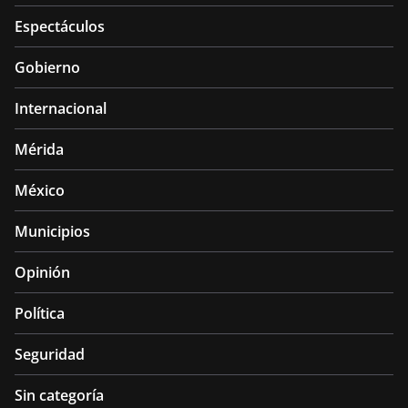
Espectáculos
Gobierno
Internacional
Mérida
México
Municipios
Opinión
Política
Seguridad
Sin categoría