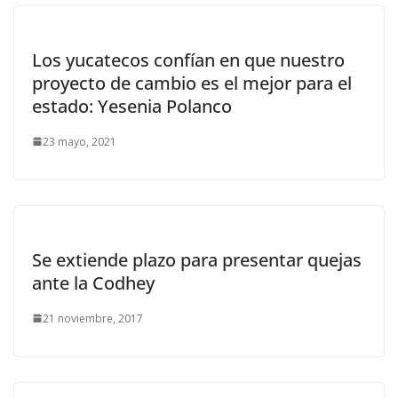
Los yucatecos confían en que nuestro
proyecto de cambio es el mejor para el
estado: Yesenia Polanco
23 mayo, 2021
Se extiende plazo para presentar quejas
ante la Codhey
21 noviembre, 2017