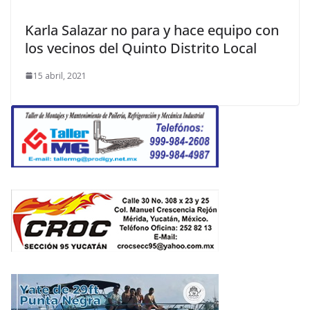
Karla Salazar no para y hace equipo con
los vecinos del Quinto Distrito Local
15 abril, 2021