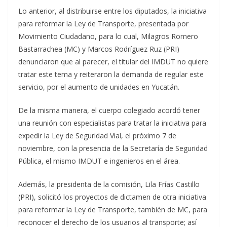
Lo anterior, al distribuirse entre los diputados, la iniciativa
para reformar la Ley de Transporte, presentada por
Movimiento Ciudadano, para lo cual, Milagros Romero
Bastarrachea (MC) y Marcos Rodríguez Ruz (PRI)
denunciaron que al parecer, el titular del IMDUT no quiere
tratar este tema y reiteraron la demanda de regular este
servicio, por el aumento de unidades en Yucatán.
De la misma manera, el cuerpo colegiado acordó tener
una reunión con especialistas para tratar la iniciativa para
expedir la Ley de Seguridad Vial, el próximo 7 de
noviembre, con la presencia de la Secretaría de Seguridad
Pública, el mismo IMDUT e ingenieros en el área.
Además, la presidenta de la comisión, Lila Frías Castillo
(PRI), solicitó los proyectos de dictamen de otra iniciativa
para reformar la Ley de Transporte, también de MC, para
reconocer el derecho de los usuarios al transporte; así