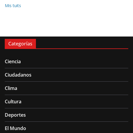
Mis tuits
Categorías
Ciencia
Ciudadanos
Clima
Cultura
Deportes
El Mundo