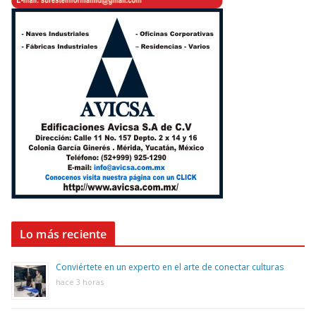
Lo más reciente
Conviértete en un experto en el arte de conectar culturas
hace 3 horas