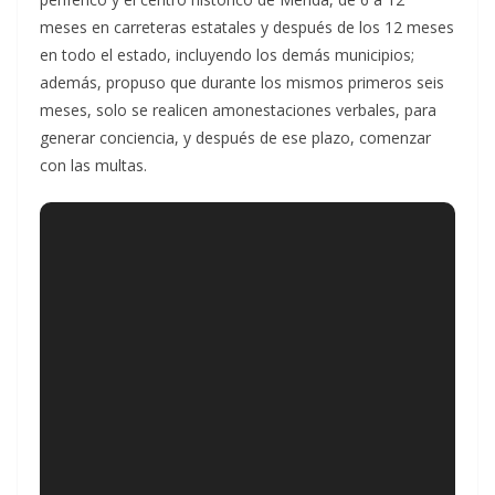
meses en carreteras estatales y después de los 12 meses
en todo el estado, incluyendo los demás municipios;
además, propuso que durante los mismos primeros seis
meses, solo se realicen amonestaciones verbales, para
generar conciencia, y después de ese plazo, comenzar
con las multas.