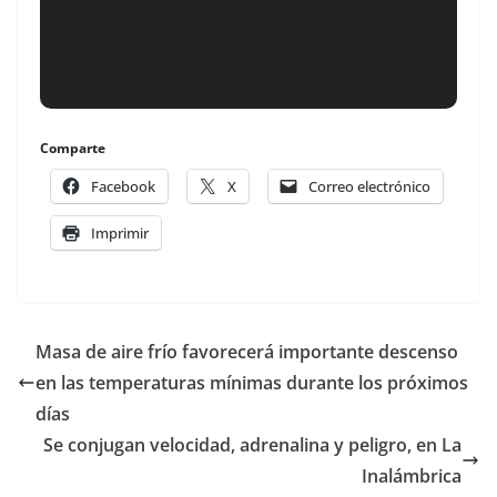
Comparte
Facebook
X
Correo electrónico
Imprimir
Masa de aire frío favorecerá importante descenso
en las temperaturas mínimas durante los próximos
días
Se conjugan velocidad, adrenalina y peligro, en La
Inalámbrica