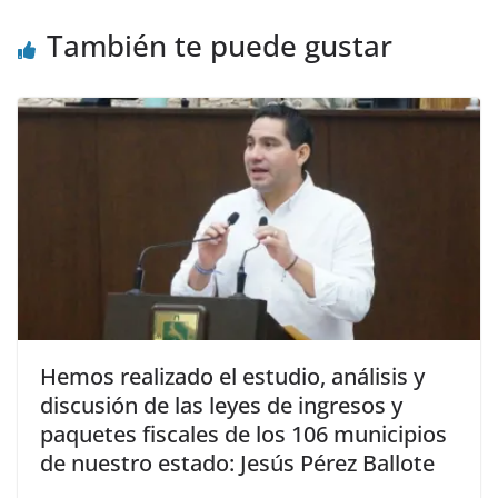
También te puede gustar
Hemos realizado el estudio, análisis y
discusión de las leyes de ingresos y
paquetes fiscales de los 106 municipios
de nuestro estado: Jesús Pérez Ballote