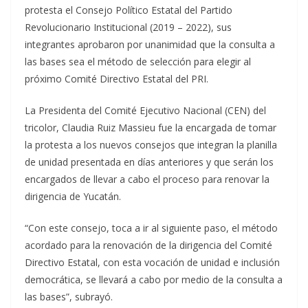
protesta el Consejo Político Estatal del Partido
Revolucionario Institucional (2019 – 2022), sus
integrantes aprobaron por unanimidad que la consulta a
las bases sea el método de selección para elegir al
próximo Comité Directivo Estatal del PRI.
La Presidenta del Comité Ejecutivo Nacional (CEN) del
tricolor, Claudia Ruiz Massieu fue la encargada de tomar
la protesta a los nuevos consejos que integran la planilla
de unidad presentada en días anteriores y que serán los
encargados de llevar a cabo el proceso para renovar la
dirigencia de Yucatán.
“Con este consejo, toca a ir al siguiente paso, el método
acordado para la renovación de la dirigencia del Comité
Directivo Estatal, con esta vocación de unidad e inclusión
democrática, se llevará a cabo por medio de la consulta a
las bases”, subrayó.