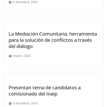
12 diciembre, 2023
La Mediación Comunitaria, herramienta
para la solución de conflictos a través
del diálogo
3 marzo, 2022
Presentan terna de candidatos a
comisionado del Inaip
13 diciembre, 2018