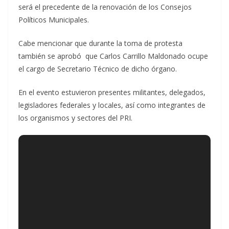
será el precedente de la renovación de los Consejos
Políticos Municipales.
Cabe mencionar que durante la toma de protesta
también se aprobó que Carlos Carrillo Maldonado ocupe
el cargo de Secretario Técnico de dicho órgano.
En el evento estuvieron presentes militantes, delegados,
legisladores federales y locales, así como integrantes de
los organismos y sectores del PRI.