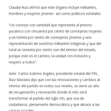
Claudia Ruiz afirmó que este órgano incluye militantes,
hombres y mujeres jóvenes así como políticos estatales.
“Un consejo con variedad que representa al priismo
yucateco con cincuenta por ciento de consejeras mujeres
y un treinta por ciento de consejeros jóvenes y una
representación de nuestros militantes indígenas y que del
total un sesenta por ciento son del interior del estado,
porque este es el camino, la unidad con inclusión y
respeto a todos”.
Ante Carlos Sobrino Argáez, presidente estatal del PRI,
Ruiz Massieu dijo que con las renovaciones y cambios al
interior del partido en todos sus niveles, se viene un año
de recuperación y renovación donde el reto será
transformar al partido del siglo XXI, que sea de
ciudadanos, plenamente democrático y que abrace a las
causas sociales.