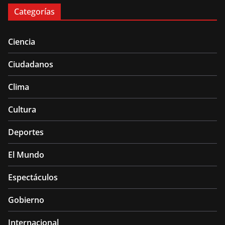
Categorías
Ciencia
Ciudadanos
Clima
Cultura
Deportes
El Mundo
Espectáculos
Gobierno
Internacional