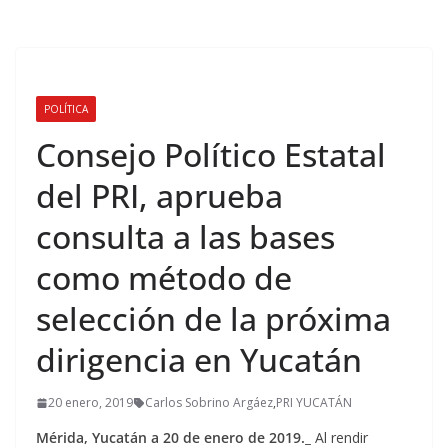
POLÍTICA
Consejo Político Estatal
del PRI, aprueba
consulta a las bases
como método de
selección de la próxima
dirigencia en Yucatán
20 enero, 2019
Carlos Sobrino Argáez
,
PRI YUCATÁN
Mérida, Yucatán a 20 de enero de 2019._
Al rendir