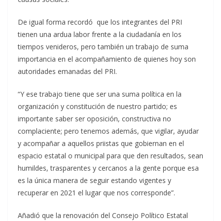
De igual forma recordó que los integrantes del PRI
tienen una ardua labor frente a la ciudadanía en los
tiempos venideros, pero también un trabajo de suma
importancia en el acompañamiento de quienes hoy son
autoridades emanadas del PRI.
“Y ese trabajo tiene que ser una suma política en la
organización y constitución de nuestro partido; es
importante saber ser oposición, constructiva no
complaciente; pero tenemos además, que vigilar, ayudar
y acompañar a aquellos priistas que gobiernan en el
espacio estatal o municipal para que den resultados, sean
humildes, trasparentes y cercanos a la gente porque esa
es la única manera de seguir estando vigentes y
recuperar en 2021 el lugar que nos corresponde”.
Añadió que la renovación del Consejo Político Estatal