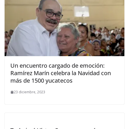
Un encuentro cargado de emoción:
Ramírez Marín celebra la Navidad con
más de 1500 yucatecos
23 diciembre, 2023