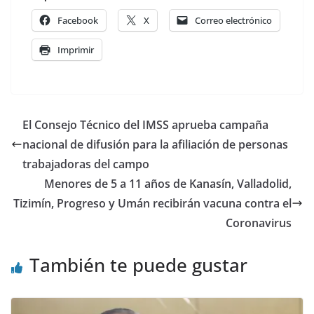
Facebook
X
Correo electrónico
Imprimir
El Consejo Técnico del IMSS aprueba campaña
nacional de difusión para la afiliación de personas
trabajadoras del campo
Menores de 5 a 11 años de Kanasín, Valladolid,
Tizimín, Progreso y Umán recibirán vacuna contra el
Coronavirus
También te puede gustar