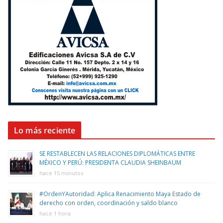
Lo más reciente
SE RESTABLECEN LAS RELACIONES DIPLOMÁTICAS ENTRE
MÉXICO Y PERÚ: PRESIDENTA CLAUDIA SHEINBAUM
hace 15 minutos
#OrdenYAutoridad: Aplica Renacimiento Maya Estado de
derecho con orden, coordinación y saldo blanco
hace 1 hora