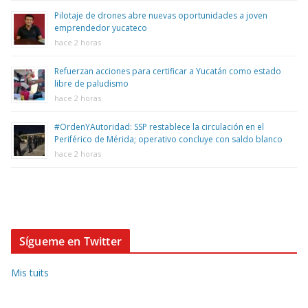
Pilotaje de drones abre nuevas oportunidades a joven
emprendedor yucateco
hace 2 horas
Refuerzan acciones para certificar a Yucatán como estado
libre de paludismo
hace 2 horas
#OrdenYAutoridad: SSP restablece la circulación en el
Periférico de Mérida; operativo concluye con saldo blanco
hace 2 horas
Sígueme en Twitter
Mis tuits