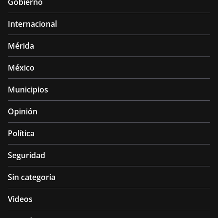
Gobierno
Internacional
Mérida
México
Municipios
Opinión
Política
Seguridad
Sin categoría
Videos