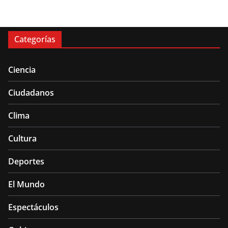
Categorías
Ciencia
Ciudadanos
Clima
Cultura
Deportes
El Mundo
Espectáculos