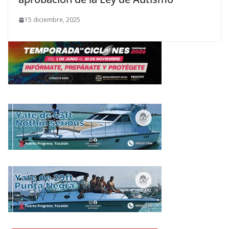
15 diciembre, 2025