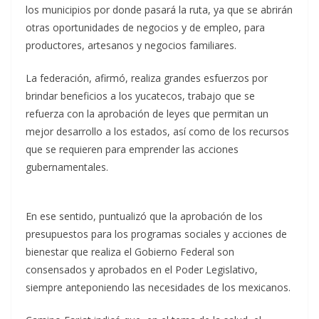
los municipios por donde pasará la ruta, ya que se abrirán
otras oportunidades de negocios y de empleo, para
productores, artesanos y negocios familiares.
La federación, afirmó, realiza grandes esfuerzos por
brindar beneficios a los yucatecos, trabajo que se
refuerza con la aprobación de leyes que permitan un
mejor desarrollo a los estados, así como de los recursos
que se requieren para emprender las acciones
gubernamentales.
En ese sentido, puntualizó que la aprobación de los
presupuestos para los programas sociales y acciones de
bienestar que realiza el Gobierno Federal son
consensados y aprobados en el Poder Legislativo,
siempre anteponiendo las necesidades de los mexicanos.