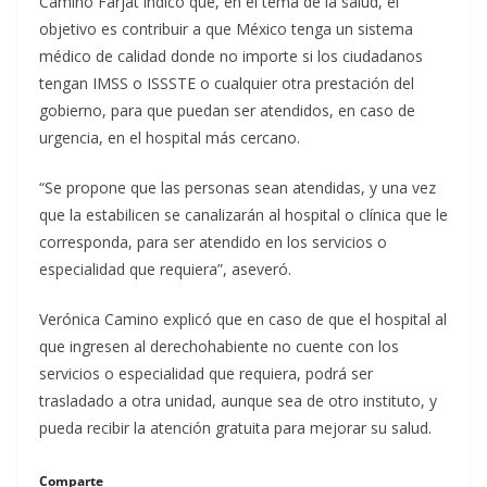
Camino Farjat indicó que, en el tema de la salud, el
objetivo es contribuir a que México tenga un sistema
médico de calidad donde no importe si los ciudadanos
tengan IMSS o ISSSTE o cualquier otra prestación del
gobierno, para que puedan ser atendidos, en caso de
urgencia, en el hospital más cercano.
“Se propone que las personas sean atendidas, y una vez
que la estabilicen se canalizarán al hospital o clínica que le
corresponda, para ser atendido en los servicios o
especialidad que requiera”, aseveró.
Verónica Camino explicó que en caso de que el hospital al
que ingresen al derechohabiente no cuente con los
servicios o especialidad que requiera, podrá ser
trasladado a otra unidad, aunque sea de otro instituto, y
pueda recibir la atención gratuita para mejorar su salud.
Comparte