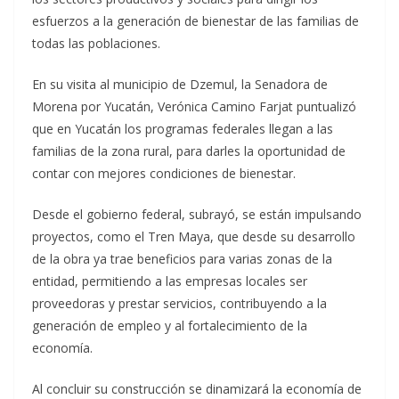
esfuerzos a la generación de bienestar de las familias de
todas las poblaciones.
En su visita al municipio de Dzemul, la Senadora de
Morena por Yucatán, Verónica Camino Farjat puntualizó
que en Yucatán los programas federales llegan a las
familias de la zona rural, para darles la oportunidad de
contar con mejores condiciones de bienestar.
Desde el gobierno federal, subrayó, se están impulsando
proyectos, como el Tren Maya, que desde su desarrollo
de la obra ya trae beneficios para varias zonas de la
entidad, permitiendo a las empresas locales ser
proveedoras y prestar servicios, contribuyendo a la
generación de empleo y al fortalecimiento de la
economía.
Al concluir su construcción se dinamizará la economía de