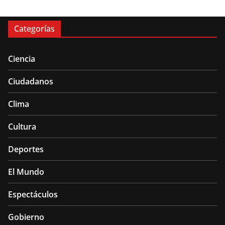
Categorías
Ciencia
Ciudadanos
Clima
Cultura
Deportes
El Mundo
Espectáculos
Gobierno