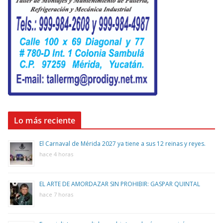
Lo más reciente
El Carnaval de Mérida 2027 ya tiene a sus 12 reinas y reyes.
hace 4 horas
EL ARTE DE AMORDAZAR SIN PROHIBIR: GASPAR QUINTAL
hace 7 horas