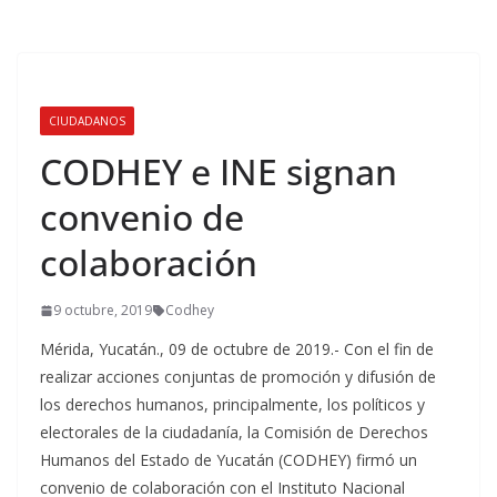
CIUDADANOS
CODHEY e INE signan
convenio de
colaboración
9 octubre, 2019
Codhey
Mérida, Yucatán., 09 de octubre de 2019.- Con el fin de
realizar acciones conjuntas de promoción y difusión de
los derechos humanos, principalmente, los políticos y
electorales de la ciudadanía, la Comisión de Derechos
Humanos del Estado de Yucatán (CODHEY) firmó un
convenio de colaboración con el Instituto Nacional