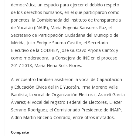
democrática; un espacio para ejercer el debido respeto
de los derechos humanos, en el que participaron como
ponentes, la Comisionada del Instituto de transparencia
de Yucatán (INAIP), María Eugenia Sansores Ruz; el
Secretario de Participación Ciudadana del Municipio de
Mérida, Julio Enrique Sauma Castillo; el Secretario
Ejecutivo de la CODHEY, José Gustavo Arjona Canto; y
como moderadora, la Consejera de INE en el proceso
2017-2018, María Elena Solís Flores.
Al encuentro también asistieron la vocal de Capacitación
y Educación Cívica del INE Yucatán, Irma Moreno Valle
Bautista; la vocal de Organización Electoral, Araceli García
Álvarez; el vocal del registro Federal de Electores, Eliézer
Serrano Rodríguez; el Comisionado Presidente de INAIP,
Aldrin Martín Briceño Conrado, entre otros invitados.
Comparte