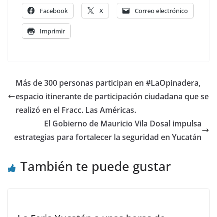
Facebook
X
Correo electrónico
Imprimir
Más de 300 personas participan en #LaOpinadera,
espacio itinerante de participación ciudadana que se
realizó en el Fracc. Las Américas.
El Gobierno de Mauricio Vila Dosal impulsa
estrategias para fortalecer la seguridad en Yucatán
También te puede gustar