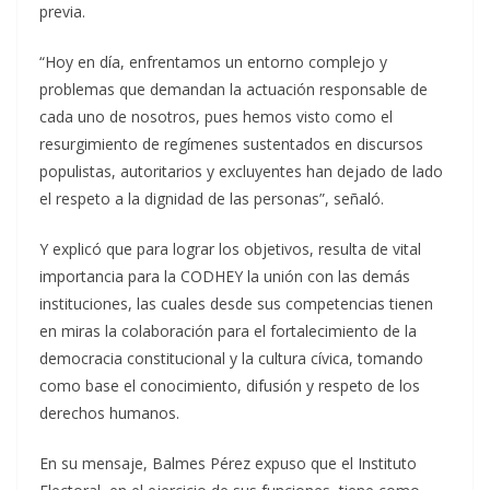
previa.
“Hoy en día, enfrentamos un entorno complejo y
problemas que demandan la actuación responsable de
cada uno de nosotros, pues hemos visto como el
resurgimiento de regímenes sustentados en discursos
populistas, autoritarios y excluyentes han dejado de lado
el respeto a la dignidad de las personas”, señaló.
Y explicó que para lograr los objetivos, resulta de vital
importancia para la CODHEY la unión con las demás
instituciones, las cuales desde sus competencias tienen
en miras la colaboración para el fortalecimiento de la
democracia constitucional y la cultura cívica, tomando
como base el conocimiento, difusión y respeto de los
derechos humanos.
En su mensaje, Balmes Pérez expuso que el Instituto