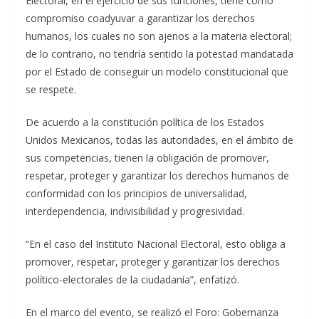
Electoral, en el ejercicio de sus funciones, tiene como
compromiso coadyuvar a garantizar los derechos
humanos, los cuales no son ajenos a la materia electoral;
de lo contrario, no tendría sentido la potestad mandatada
por el Estado de conseguir un modelo constitucional que
se respete.
De acuerdo a la constitución política de los Estados
Unidos Mexicanos, todas las autoridades, en el ámbito de
sus competencias, tienen la obligación de promover,
respetar, proteger y garantizar los derechos humanos de
conformidad con los principios de universalidad,
interdependencia, indivisibilidad y progresividad.
“En el caso del Instituto Nacional Electoral, esto obliga a
promover, respetar, proteger y garantizar los derechos
político-electorales de la ciudadanía”, enfatizó.
En el marco del evento, se realizó el Foro: Gobernanza