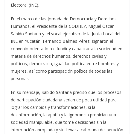
Electoral (INE).
En el marco de las Jornada de Democracia y Derechos
Humanos, el Presidente de la CODHEY, Miguel Óscar
Sabido Santana y el vocal ejecutivo de la Junta Local del
INE en Yucatán, Fernando Balmes Pérez signaron el
convenio orientado a difundir y capacitar a la sociedad en
materia de derechos humanos, derechos civiles y
políticos, democracia, igualdad política entre hombres y
mujeres, así como participación política de todas las
personas.
En su mensaje, Sabido Santana precisó que los procesos
de participación ciudadana serían de poca utilidad para
lograr los cambios y transformaciones, si la
desinformación, la apatía y la ignorancia propician una
sociedad manipulable, que tome decisiones sin la
información apropiada y sin llevar a cabo una deliberación