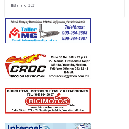
8 enero, 2021