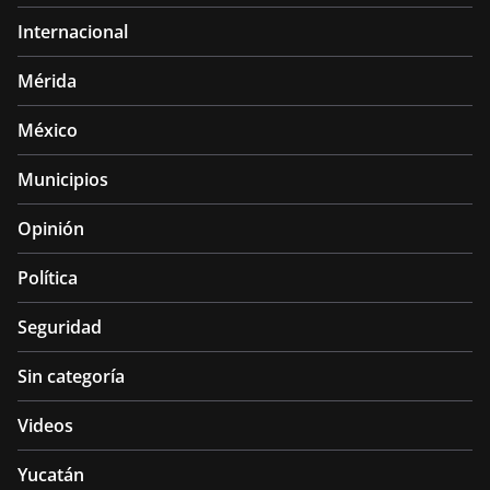
Internacional
Mérida
México
Municipios
Opinión
Política
Seguridad
Sin categoría
Videos
Yucatán