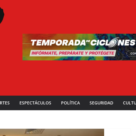
RTES
ESPECTÁCULOS
POLÍTICA
SEGURIDAD
CULT