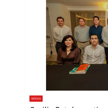
MÉRIDA