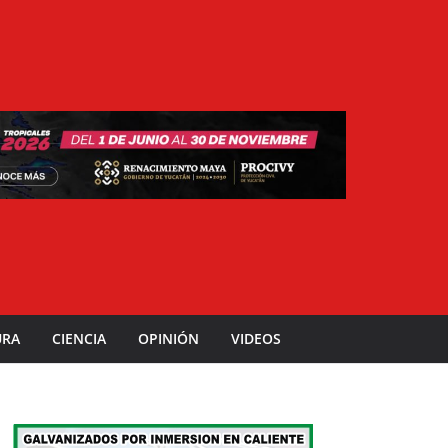
URA
CIENCIA
OPINIÓN
VIDEOS