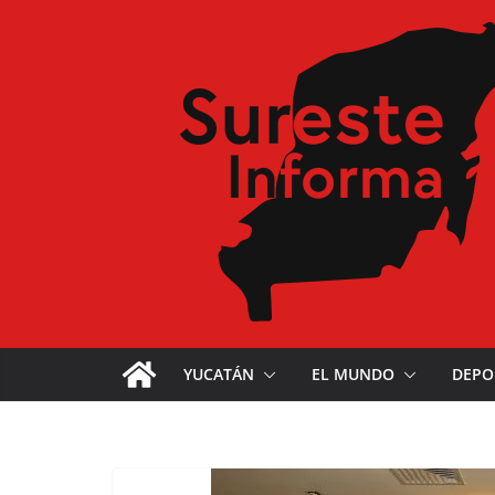
YUCATÁN
EL MUNDO
DEPO