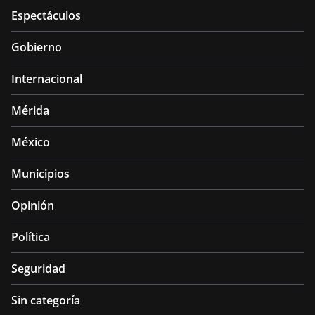
Espectáculos
Gobierno
Internacional
Mérida
México
Municipios
Opinión
Política
Seguridad
Sin categoría