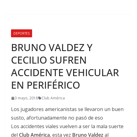
DEPORTES
BRUNO VALDEZ Y
CECILIO SUFREN
ACCIDENTE VEHICULAR
EN PERIFÉRICO
3 mayo, 2018
Club América
Los jugadores americanistas se llevaron un buen
susto, afortunadamente no pasó de eso
Los accidentes viales vuelven a ser la mala suerte
del
Club América
, esta vez
Bruno Valdez
al