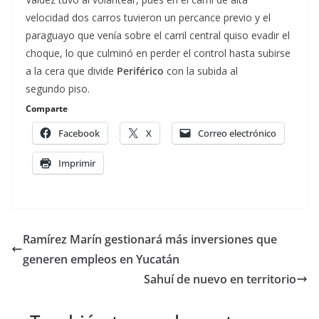
velocidad dos carros tuvieron un percance previo y el
paraguayo que venía sobre el carril central quiso evadir el
choque, lo que culminó en perder el control hasta subirse
a la cera que divide
Periférico
con la subida al
segundo piso.
Comparte
Facebook
X
Correo electrónico
Imprimir
Ramírez Marín gestionará más inversiones que
generen empleos en Yucatán
Sahuí de nuevo en territorio