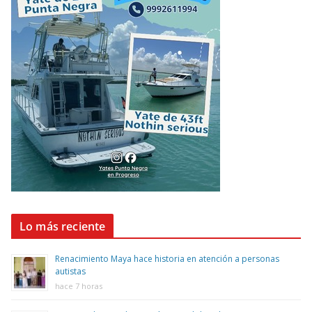
Lo más reciente
Renacimiento Maya hace historia en atención a personas
autistas
hace 7 horas