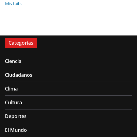
Mis tuits
Categorías
Ciencia
Ciudadanos
Clima
Cultura
Deportes
El Mundo