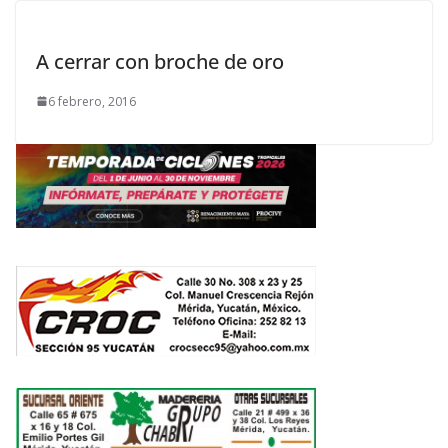
A cerrar con broche de oro
6 febrero, 2016