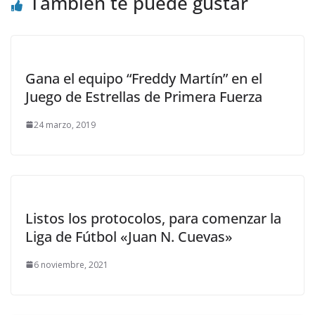
También te puede gustar
Gana el equipo “Freddy Martín” en el
Juego de Estrellas de Primera Fuerza
24 marzo, 2019
Listos los protocolos, para comenzar la
Liga de Fútbol «Juan N. Cuevas»
6 noviembre, 2021