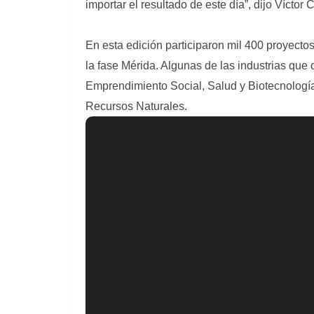
importar el resultado de este día”, dijo Víctor 
En esta edición participaron mil 400 proyecto
la fase Mérida. Algunas de las industrias que
Emprendimiento Social, Salud y Biotecnología
Recursos Naturales.