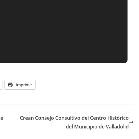
Imprimir
de
Crean Consejo Consultivo del Centro Histórico
del Municipio de Valladolid