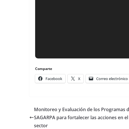
Comparte
Facebook
X
Correo electrónico
Monitoreo y Evaluación de los Programas 
SAGARPA para fortalecer las acciones en el
sector