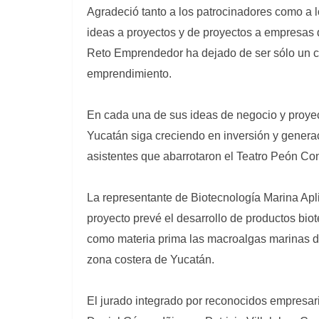
Agradeció tanto a los patrocinadores como a l
ideas a proyectos y de proyectos a empresas
Reto Emprendedor ha dejado de ser sólo un c
emprendimiento.
En cada una de sus ideas de negocio y proye
Yucatán siga creciendo en inversión y genera
asistentes que abarrotaron el Teatro Peón Cont
La representante de Biotecnología Marina Apl
proyecto prevé el desarrollo de productos bio
como materia prima las macroalgas marinas de
zona costera de Yucatán.
El jurado integrado por reconocidos empresar