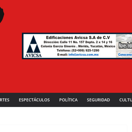
RTES
ESPECTÁCULOS
POLÍTICA
SEGURIDAD
CULT