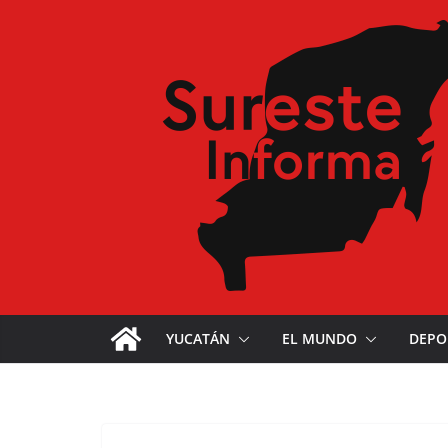
YUCATÁN
EL MUNDO
DEPO