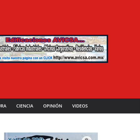
URA
CIENCIA
OPINIÓN
VIDEOS