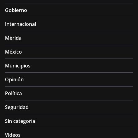
Gobierno
Internacional
Mérida
México
Municipios
Opinión
Política
Seguridad
Sin categoría
Videos