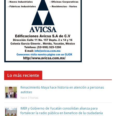
Lo más reciente
Renacimiento Maya hace historia en atención a personas
autistas
hace 3 horas
IMER y Gobierno de Yucatán consolidan alianza para
fortalecer la radio pública en beneficio de la ciudadanía