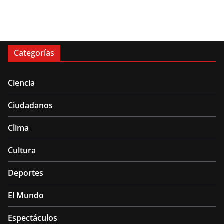
Categorías
Ciencia
Ciudadanos
Clima
Cultura
Deportes
El Mundo
Espectáculos