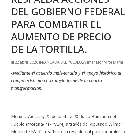
DEL GOBIERNO FEDERAL
PARA COMBATIR EL
AUMENTO DE PRECIO
DE LA TORTILLA.
22 abril, 2026
BANCADA DEL PUEBLO
,
Wilmer Monforte Marfil
-Mediante el acuerdo maíz-tortilla y el apoyo histórico al
campo existe una estrategia firme de la cuarta
transformación.
Mérida, Yucatán, 22 de abril de 2026. La Bancada del
Pueblo (morena-PT-PVEM) a través del diputado Wilmer
Monforte Marfil, reafirmó su respaldo al posicionamiento