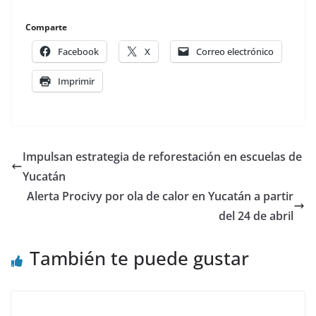
Comparte
Facebook
X
Correo electrónico
Imprimir
Impulsan estrategia de reforestación en escuelas de
Yucatán
Alerta Procivy por ola de calor en Yucatán a partir
del 24 de abril
También te puede gustar