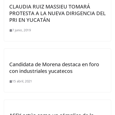
CLAUDIA RUIZ MASSIEU TOMARÁ
PROTESTA A LA NUEVA DIRIGENCIA DEL
PRI EN YUCATÁN
7 junio, 2019
Candidata de Morena destaca en foro
con industriales yucatecos
15 abril, 2021