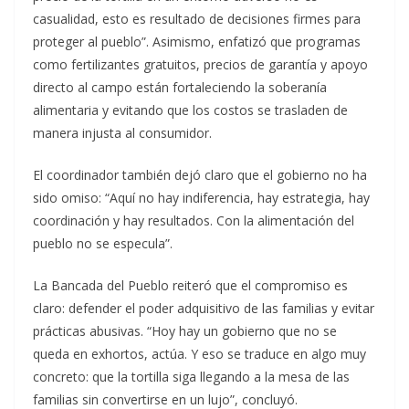
casualidad, esto es resultado de decisiones firmes para
proteger al pueblo”. Asimismo, enfatizó que programas
como fertilizantes gratuitos, precios de garantía y apoyo
directo al campo están fortaleciendo la soberanía
alimentaria y evitando que los costos se trasladen de
manera injusta al consumidor.
El coordinador también dejó claro que el gobierno no ha
sido omiso: “Aquí no hay indiferencia, hay estrategia, hay
coordinación y hay resultados. Con la alimentación del
pueblo no se especula”.
La Bancada del Pueblo reiteró que el compromiso es
claro: defender el poder adquisitivo de las familias y evitar
prácticas abusivas. “Hoy hay un gobierno que no se
queda en exhortos, actúa. Y eso se traduce en algo muy
concreto: que la tortilla siga llegando a la mesa de las
familias sin convertirse en un lujo”, concluyó.