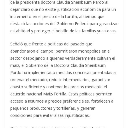
de la presidenta doctora Claudia Sheinbaum Pardo al
dejar claro que no existe justificación económica para un
incremento en el precio de la tortilla, al tiempo que
destacó las acciones del Gobierno Federal para garantizar
estabilidad y proteger el bolsillo de las familias yucatecas.
Señaló que frente a políticas del pasado que
abandonaron el campo, permitieron monopolios en el
sector despojando a quienes verdaderamente cultivan el
maíz, el Gobierno de la Doctora Claudia Sheinbaum
Pardo ha implementado medidas concretas orientadas a
ordenar el mercado, reducir intermediarios, garantizar
abasto suficiente y contener los precios mediante el
acuerdo nacional Maíz-Tortilla. Estas políticas permiten
acceso a insumos a precios preferenciales, fortalecen a
pequeños productores y tortillerías, y generan
condiciones para evitar alzas injustificadas.