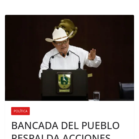
POLÍTICA
BANCADA DEL PUEBLO
RESPALDA ACCIONES