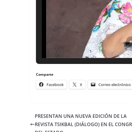
Comparte
Facebook
X
Correo electrónico
PRESENTAN UNA NUEVA EDICIÓN DE LA
REVISTA TSIKBAL (DIÁLOGO) EN EL CONG