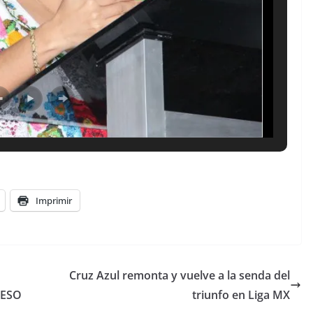
Imprimir
Cruz Azul remonta y vuelve a la senda del
RESO
triunfo en Liga MX