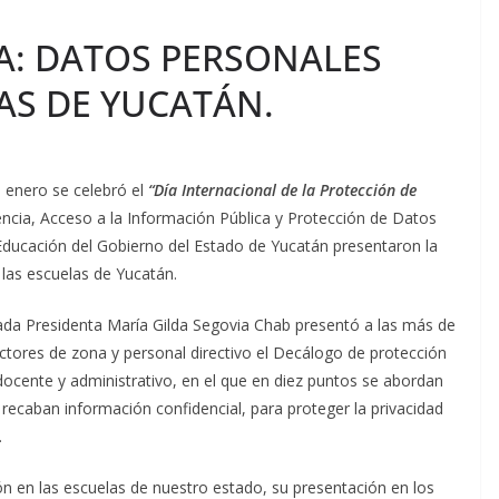
A: DATOS PERSONALES
AS DE YUCATÁN.
 enero se celebró el
“Día Internacional de la Protección de
rencia, Acceso a la Información Pública y Protección de Datos
 Educación del Gobierno del Estado de Yucatán presentaron la
las escuelas de Yucatán.
ada Presidenta María Gilda Segovia Chab presentó a las más de
ectores de zona y personal directivo el Decálogo de protección
ocente y administrativo, en el que en diez puntos se abordan
 recaban información confidencial, para proteger la privacidad
.
 en las escuelas de nuestro estado, su presentación en los