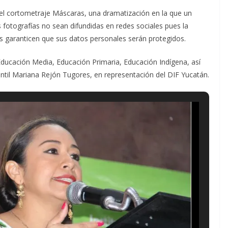
el cortometraje Máscaras, una dramatización en la que un
 fotografías no sean difundidas en redes sociales pues la
s garanticen que sus datos personales serán protegidos.
ducación Media, Educación Primaria, Educación Indígena, así
ntil Mariana Rejón Tugores, en representación del DIF Yucatán.