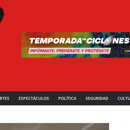
RTES
ESPECTÁCULOS
POLÍTICA
SEGURIDAD
CULT