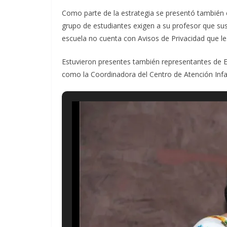
Como parte de la estrategia se presentó también 
grupo de estudiantes exigen a su profesor que sus
escuela no cuenta con Avisos de Privacidad que le
Estuvieron presentes también representantes de E
como la Coordinadora del Centro de Atención Infa