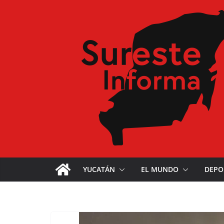
YUCATÁN
EL MUNDO
DEPO