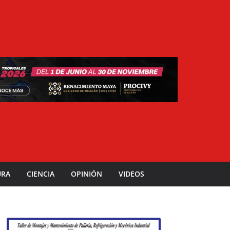
URA
CIENCIA
OPINIÓN
VIDEOS