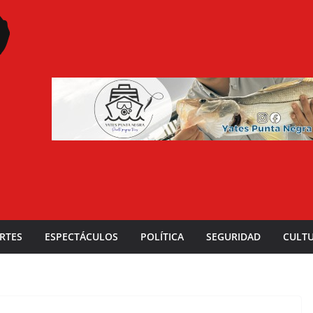
RTES
ESPECTÁCULOS
POLÍTICA
SEGURIDAD
CULT