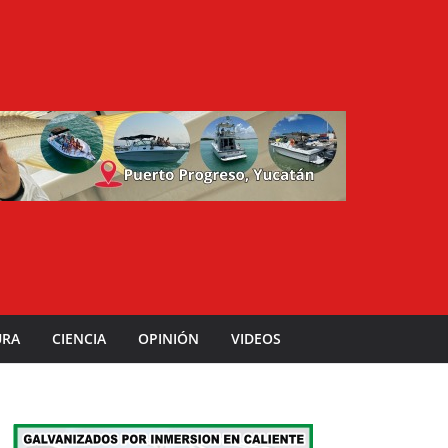
URA
CIENCIA
OPINIÓN
VIDEOS