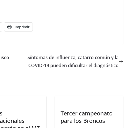
Imprimir
disco
Síntomas de influenza, catarro común y la
COVID-19 pueden dificultar el diagnóstico
s
Tercer campeonato
nacionales
para los Broncos