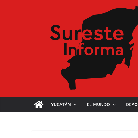
YUCATÁN
EL MUNDO
DEPO