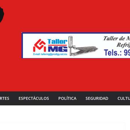
RTES
ESPECTÁCULOS
POLÍTICA
SEGURIDAD
CULT