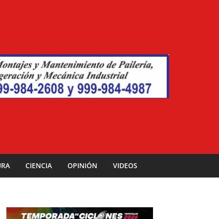
URA
CIENCIA
OPINIÓN
VIDEOS