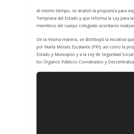
Al mismo tiempo, se analizó la propuesta para expe
Temprana del Estado y que reforma la Ley para la 
miembros del cuerpo colegiado acordaron realizar u
De la misma manera, se distribuyó la iniciativa q
por María Moisés Escalante (PRI); así como la prop
Estado y Municipios y a la Ley de Seguridad Social
los Órganos Públicos Coordinados y Descentralizad