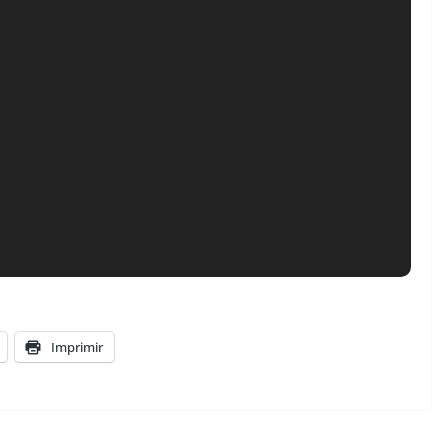
Imprimir