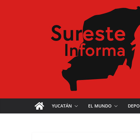
YUCATÁN
EL MUNDO
DEPO