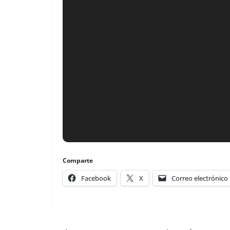
Comparte
Facebook
X
Correo electrónico