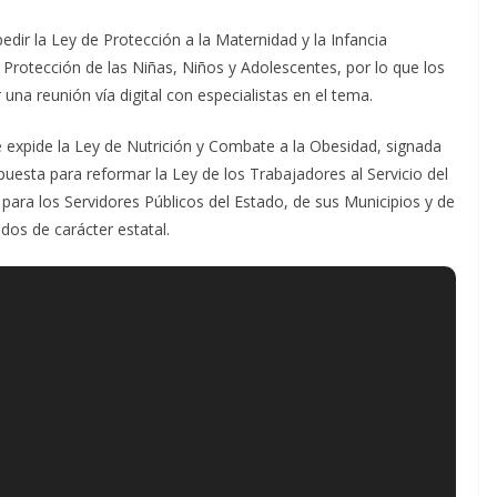
dir la Ley de Protección a la Maternidad y la Infancia
Protección de las Niñas, Niños y Adolescentes, por lo que los
na reunión vía digital con especialistas en el tema.
ue expide la Ley de Nutrición y Combate a la Obesidad, signada
uesta para reformar la Ley de los Trabajadores al Servicio del
 para los Servidores Públicos del Estado, de sus Municipios y de
os de carácter estatal.