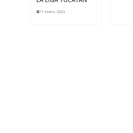
11 enero, 2023