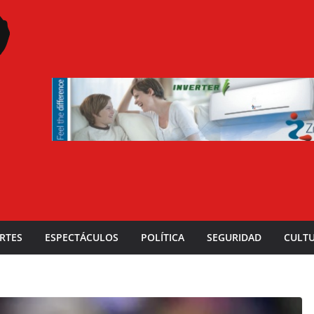
RTES
ESPECTÁCULOS
POLÍTICA
SEGURIDAD
CULT