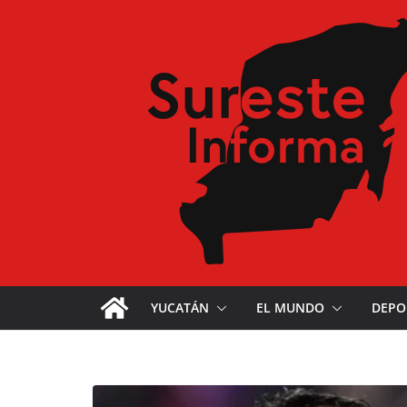
YUCATÁN
EL MUNDO
DEPO