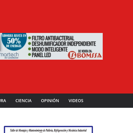
URA
CIENCIA
OPINIÓN
VIDEOS