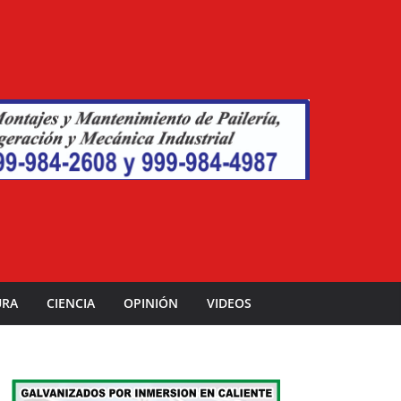
URA
CIENCIA
OPINIÓN
VIDEOS