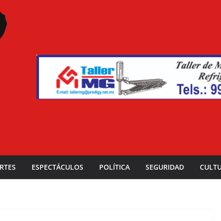
RTES
ESPECTÁCULOS
POLÍTICA
SEGURIDAD
CULT