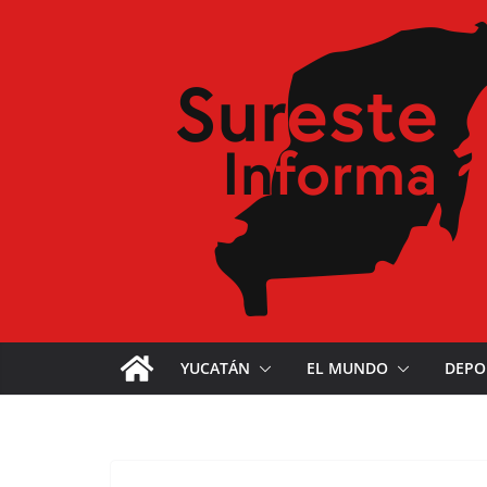
YUCATÁN
EL MUNDO
DEPO