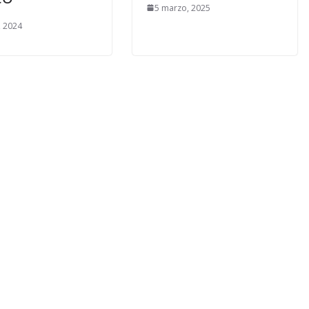
5 marzo, 2025
, 2024