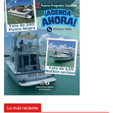
Lo más reciente