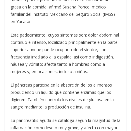
grasa en la comida, afirmó Susana Ponce, médico
familiar del Instituto Mexicano del Seguro Social (IMSS)
en Yucatán.
Este padecimiento, cuyos síntomas son: dolor abdominal
continuo e intenso, localizado principalmente en la parte
superior aunque puede ocupar todo el vientre, con
frecuencia irradiado a la espalda; así como indigestión,
náusea y vómito; afecta tanto a hombres como a
mujeres y, en ocasiones, incluso a niños.
El páncreas participa en la absorción de los alimentos
produciendo un líquido que contiene enzimas que los
digieren. También controla los niveles de glucosa en la
sangre mediante la producción de insulina.
La pancreatitis aguda se cataloga según la magnitud de la
inflamación como leve o muy grave, y afecta con mayor