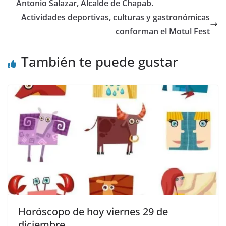
Antonio Salazar, Alcalde de Chapab.
Actividades deportivas, culturas y gastronómicas
conforman el Motul Fest
También te puede gustar
Horóscopo de hoy viernes 29 de
diciembre