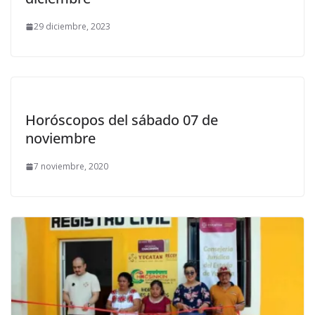
29 diciembre, 2023
Horóscopos del sábado 07 de
noviembre
7 noviembre, 2020