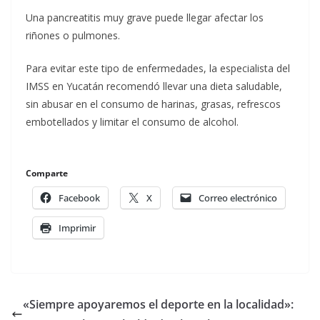
Una pancreatitis muy grave puede llegar afectar los
riñones o pulmones.
Para evitar este tipo de enfermedades, la especialista del
IMSS en Yucatán recomendó llevar una dieta saludable,
sin abusar en el consumo de harinas, grasas, refrescos
embotellados y limitar el consumo de alcohol.
Comparte
Facebook
X
Correo electrónico
Imprimir
«Siempre apoyaremos el deporte en la localidad»: