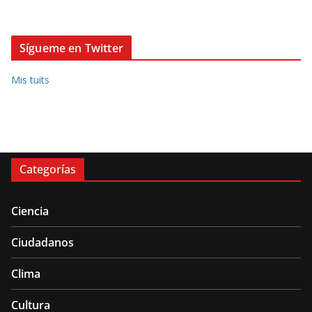
Sígueme en Twitter
Mis tuits
Categorías
Ciencia
Ciudadanos
Clima
Cultura