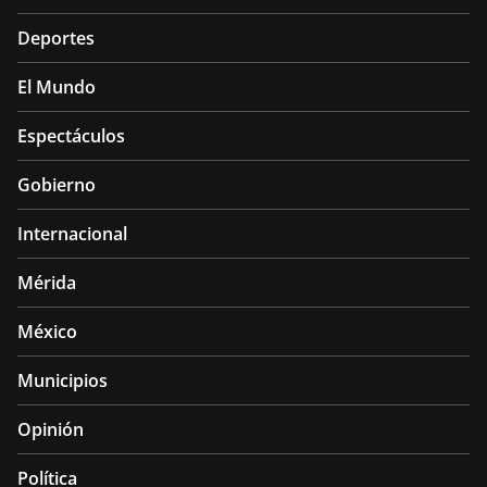
Deportes
El Mundo
Espectáculos
Gobierno
Internacional
Mérida
México
Municipios
Opinión
Política