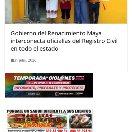
Gobierno del Renacimiento Maya
interconecta oficialías del Registro Civil
en todo el estado
31 julio, 2026