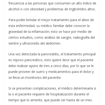
frecuencia a las personas que consumen un alto índice de
alcohol o con obesidad y problemas de triglicéridos altos.
Para poder brindar el mejor tratamiento para el alivio de
esta enfermedad, su médico familiar debe conocer la
gravedad de la inflamación; esto se hace por medio de
ciertos estudios, como análisis de sangre, radiografía del
vientre y ultrasonido del abdomen.
Una vez detectada la pancreatitis, el tratamiento principal
es reposo pancreático, esto quiere decir que el paciente
debe realizar ayuno de tres a cinco días, por lo que se le
puede proveer de suero y medicamentos para el dolor y
se lleva un monitoreo del paciente.
Si se presentan complicaciones, el médico determinaría si
la o el paciente requiere de hospitalización durante el
tiempo que lo amerite, que puede ser hasta de un mes.