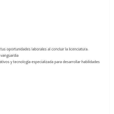
tus oportunidades laborales al concluir la licenciatura.
 vanguardia
tivos y tecnología especializada para desarrollar habilidades