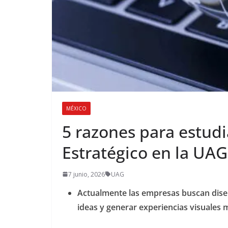
MÉXICO
5 razones para estudi
Estratégico en la UAG
7 junio, 2026
UAG
Actualmente las empresas buscan dise
ideas y generar experiencias visuales