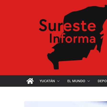
YUCATÁN
EL MUNDO
DEPO