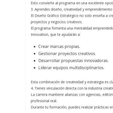
Esto convierte al programa en una excelente opció
3. Aprendes diseño, creatividad y emprendimiento
El Diseño Gráfico Estratégico no solo enseña a cr
proyectos y negocios creativos.
El programa fomenta una mentalidad emprendedor
Innovation, que te ayudarán a:
Crear marcas propias.
Gestionar proyectos creativos.
Desarrollar propuestas innovadoras.
Liderar equipos multidisciplinarios.
Esta combinación de creatividad y estrategia es cla
4. Tienes vinculación directa con la industria creati
La carrera mantiene alianzas con agencias, editori
profesional real.
Durante tu formación, puedes realizar prácticas 