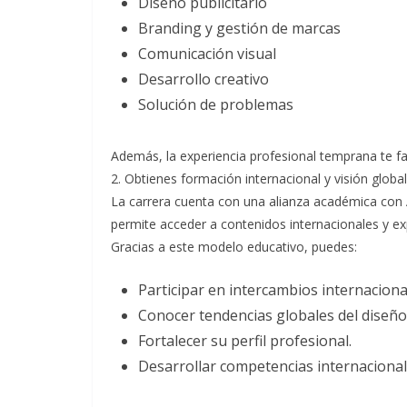
Diseño publicitario
Branding y gestión de marcas
Comunicación visual
Desarrollo creativo
Solución de problemas
Además, la experiencia profesional temprana te faci
2. Obtienes formación internacional y visión global
La carrera cuenta con una alianza académica con A
permite acceder a contenidos internacionales y ex
Gracias a este modelo educativo, puedes:
Participar en intercambios internaciona
Conocer tendencias globales del diseño
Fortalecer su perfil profesional.
Desarrollar competencias internacional