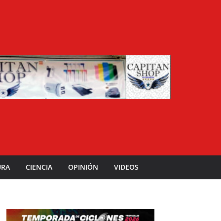
URA
CIENCIA
OPINIÓN
VIDEOS