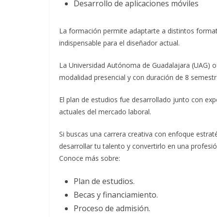
Desarrollo de aplicaciones móviles
La formación permite adaptarte a distintos formato
indispensable para el diseñador actual.
La Universidad Autónoma de Guadalajara (UAG) of
modalidad presencial y con duración de 8 semestr
El plan de estudios fue desarrollado junto con exp
actuales del mercado laboral.
Si buscas una carrera creativa con enfoque estrat
desarrollar tu talento y convertirlo en una profesi
Conoce más sobre:
Plan de estudios.
Becas y financiamiento.
Proceso de admisión.