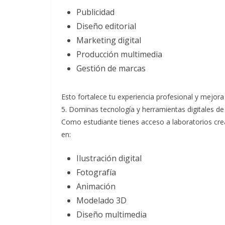
Publicidad
Diseño editorial
Marketing digital
Producción multimedia
Gestión de marcas
Esto fortalece tu experiencia profesional y mejora 
5. Dominas tecnología y herramientas digitales de
Como estudiante tienes acceso a laboratorios crea
en:
Ilustración digital
Fotografía
Animación
Modelado 3D
Diseño multimedia