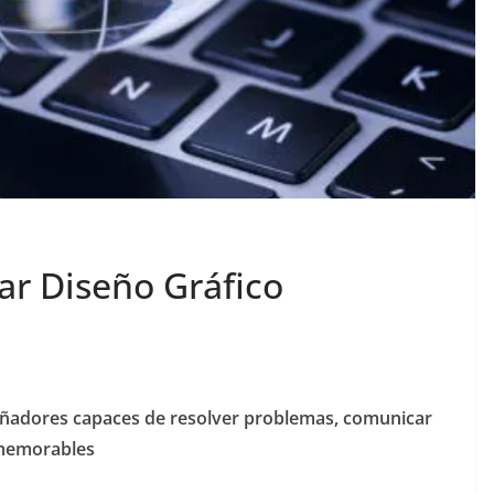
ar Diseño Gráfico
ñadores capaces de resolver problemas, comunicar
 memorables