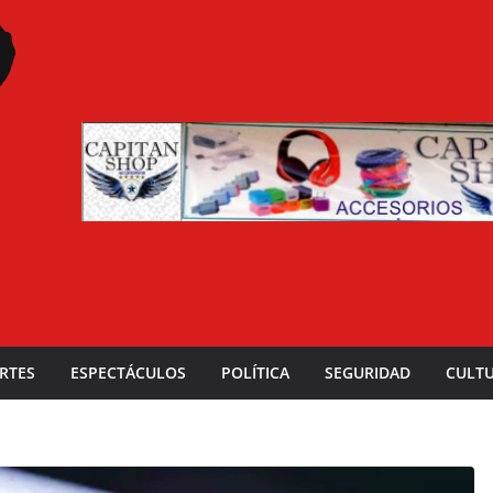
RTES
ESPECTÁCULOS
POLÍTICA
SEGURIDAD
CULT